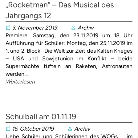
„Rocketman“ – Das Musical des
Jahrgangs 12
3. November 2019
Archiv
Premiere: Samstag, den 23.11.2019 um 18 Uhr
Aufführung für Schüler: Montag, den 25.11.2019 im
1. und 2. Block Die Welt zur Zeit des Kalten Krieges
– USA und Sowjetunion im Konflikt – beide
Supermächte tüfteln an Raketen, Astronauten
werden…
Weiterlesen
Schulball am 01.11.19
16. Oktober 2019
Archiv
Liebe Schüler und Schülerinnen des WOGs, im