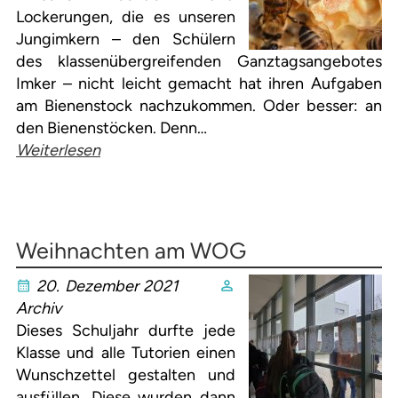
Lockerungen, die es unseren
Jungimkern – den Schülern
des klassenübergreifenden Ganztagsangebotes
Imker – nicht leicht gemacht hat ihren Aufgaben
am Bienenstock nachzukommen. Oder besser: an
den Bienenstöcken. Denn…
Weiterlesen
Weihnachten am WOG
20. Dezember 2021
Archiv
Dieses Schuljahr durfte jede
Klasse und alle Tutorien einen
Wunschzettel gestalten und
ausfüllen. Diese wurden dann