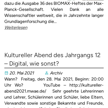
dazu die Ausgabe 36 des BIOMAX-Heftes der Max-
Planck-Gesellschaft. Vielen Dank an alle
Wissenschaftler weltweit, die in Jahrzehnte langer
Grundlagenforschung die…
Weiterlesen
Kultureller Abend des Jahrgangs 12
– Digital, wie sonst?
20. Mai 2021
Archiv
Wann? Freitag, den 28. Mai 2021, Beginn: 20:00
Uhr Wo? YouTube – http://kultureller-
abend2021.mwae.de/ Sehr geehrte Lehrerinnen
und Lehrer, Schülerinnen und Schüler, liebe Eltern,
Verwandte sowie sonstige Bekannte und Freunde,