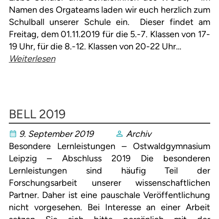
Namen des Orgateams laden wir euch herzlich zum
Schulball unserer Schule ein. Dieser findet am
Freitag, dem 01.11.2019 für die 5.-7. Klassen von 17-
19 Uhr, für die 8.-12. Klassen von 20-22 Uhr…
Weiterlesen
BELL 2019
9. September 2019
Archiv
Besondere Lernleistungen – Ostwaldgymnasium
Leipzig – Abschluss 2019 Die besonderen
Lernleistungen sind häufig Teil der
Forschungsarbeit unserer wissenschaftlichen
Partner. Daher ist eine pauschale Veröffentlichung
nicht vorgesehen. Bei Interesse an einer Arbeit