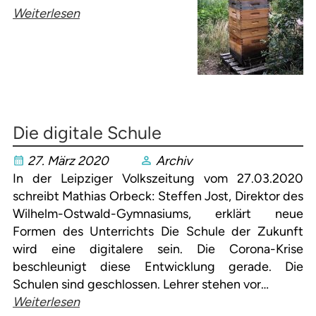
Weiterlesen
Die digitale Schule
27. März 2020
Archiv
In der Leipziger Volkszeitung vom 27.03.2020
schreibt Mathias Orbeck: Steffen Jost, Direktor des
Wilhelm-Ostwald-Gymnasiums, erklärt neue
Formen des Unterrichts Die Schule der Zukunft
wird eine digitalere sein. Die Corona-Krise
beschleunigt diese Entwicklung gerade. Die
Schulen sind geschlossen. Lehrer stehen vor…
Weiterlesen