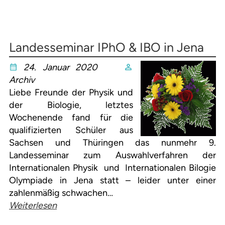
Landesseminar IPhO & IBO in Jena
24. Januar 2020
Archiv
Liebe Freunde der Physik und
der Biologie, letztes
Wochenende fand für die
qualifizierten Schüler aus
Sachsen und Thüringen das nunmehr 9.
Landesseminar zum Auswahlverfahren der
Internationalen Physik und Internationalen Bilogie
Olympiade in Jena statt – leider unter einer
zahlenmäßig schwachen…
Weiterlesen