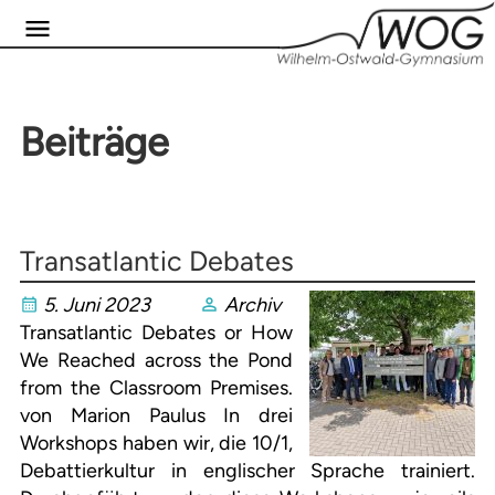
Beiträge
Transatlantic Debates
5. Juni 2023
Archiv
Transatlantic Debates or How
We Reached across the Pond
from the Classroom Premises.
von Marion Paulus In drei
Workshops haben wir, die 10/1,
Debattierkultur in englischer Sprache trainiert.