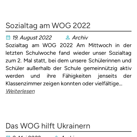
Sozialtag am WOG 2022
19. August 2022
Archiv
Sozialtag am WOG 2022 Am Mittwoch in der
letzten Schulwoche fand wieder unser Sozialtag
zum 2. Mal statt, bei dem unsere Schülerinnen und
Schüler außerhalb der Schule gemeinnützig aktiv
werden und ihre Fähigkeiten jenseits der
Klassenzimmer zeigen konnten oder vielfältige…
Weiterlesen
Das WOG hilft Ukrainern