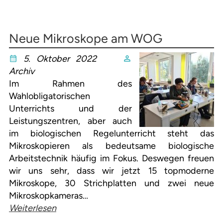
Neue Mikroskope am WOG
5. Oktober 2022
Archiv
Im Rahmen des
Wahlobligatorischen
Unterrichts und der
Leistungszentren, aber auch
im biologischen Regelunterricht steht das
Mikroskopieren als bedeutsame biologische
Arbeitstechnik häufig im Fokus. Deswegen freuen
wir uns sehr, dass wir jetzt 15 topmoderne
Mikroskope, 30 Strichplatten und zwei neue
Mikroskopkameras…
Weiterlesen