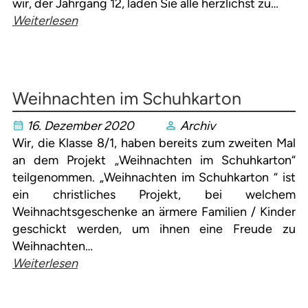
wir, der Jahrgang 12, laden Sie alle herzlichst zu…
Weiterlesen
Weihnachten im Schuhkarton
16. Dezember 2020
Archiv
Wir, die Klasse 8/1, haben bereits zum zweiten Mal
an dem Projekt „Weihnachten im Schuhkarton“
teilgenommen. „Weihnachten im Schuhkarton “ ist
ein christliches Projekt, bei welchem
Weihnachtsgeschenke an ärmere Familien / Kinder
geschickt werden, um ihnen eine Freude zu
Weihnachten…
Weiterlesen