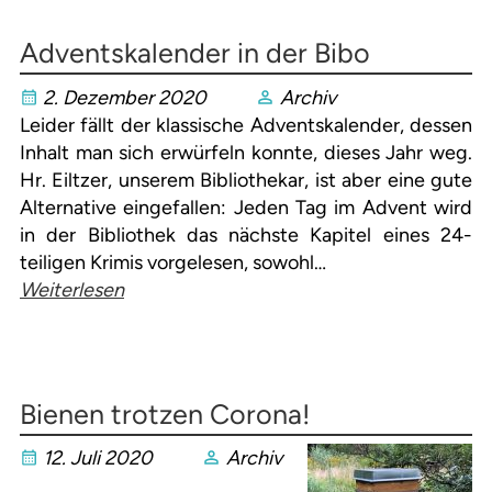
Adventskalender in der Bibo
2. Dezember 2020
Archiv
Leider fällt der klassische Adventskalender, dessen
Inhalt man sich erwürfeln konnte, dieses Jahr weg.
Hr. Eiltzer, unserem Bibliothekar, ist aber eine gute
Alternative eingefallen: Jeden Tag im Advent wird
in der Bibliothek das nächste Kapitel eines 24-
teiligen Krimis vorgelesen, sowohl…
Weiterlesen
Bienen trotzen Corona!
12. Juli 2020
Archiv