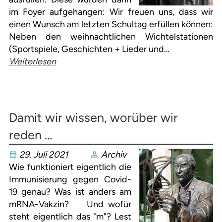
im Foyer aufgehangen: Wir freuen uns, dass wir
einen Wunsch am letzten Schultag erfüllen können:
Neben den weihnachtlichen Wichtelstationen
(Sportspiele, Geschichten + Lieder und…
Weiterlesen
Damit wir wissen, worüber wir
reden …
29. Juli 2021
Archiv
Wie funktioniert eigentlich die
Immunisierung gegen Covid-
19 genau? Was ist anders am
mRNA-Vakzin? Und wofür
steht eigentlich das "m"? Lest