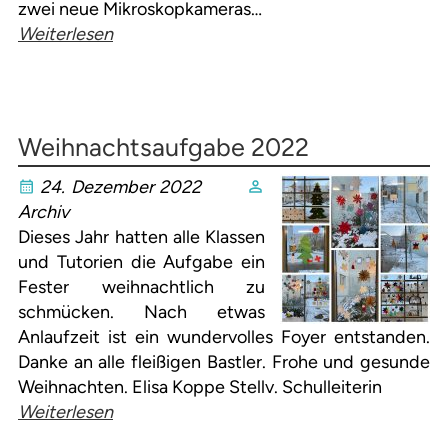
zwei neue Mikroskopkameras…
Weiterlesen
Weihnachtsaufgabe 2022
24. Dezember 2022
Archiv
Dieses Jahr hatten alle Klassen
und Tutorien die Aufgabe ein
Fester weihnachtlich zu
schmücken. Nach etwas
Anlaufzeit ist ein wundervolles Foyer entstanden.
Danke an alle fleißigen Bastler. Frohe und gesunde
Weihnachten. Elisa Koppe Stellv. Schulleiterin
Weiterlesen