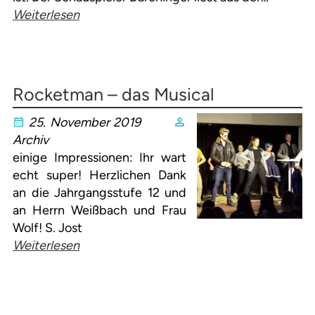
Weiterlesen
Rocketman – das Musical
25. November 2019
Archiv
einige Impressionen: Ihr wart
echt super! Herzlichen Dank
an die Jahrgangsstufe 12 und
an Herrn Weißbach und Frau
Wolf! S. Jost
Weiterlesen