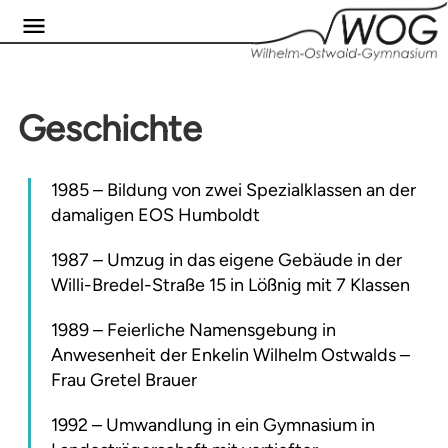
Geschichte
1985 –
Bildung von zwei Spezialklassen an der
damaligen EOS Humboldt
1987 –
Umzug in das eigene Gebäude in der
Willi-Bredel-Straße 15 in Lößnig mit 7 Klassen
1989 –
Feierliche Namensgebung in
Anwesenheit der Enkelin Wilhelm Ostwalds –
Frau Gretel Brauer
1992 –
Umwandlung in ein Gymnasium in