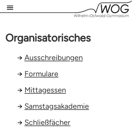
Organisatorisches
Ausschreibungen
Formulare
Mittagessen
Samstagsakademie
Schließfächer