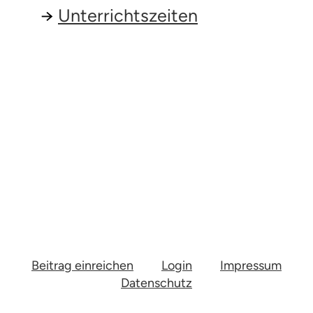
Unterrichtszeiten
Beitrag einreichen
Login
Impressum
Datenschutz