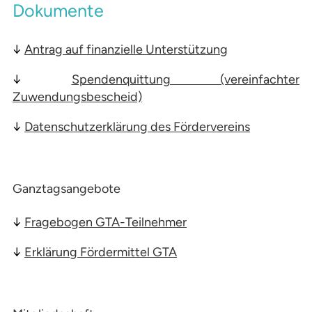
Dokumente
↓
Antrag auf finanzielle Unterstützung
↓
Spendenquittung (vereinfachter
Zuwendungsbescheid)
↓
Datenschutzerklärung des Fördervereins
Ganztagsangebote
↓
Fragebogen GTA-Teilnehmer
↓
Erklärung Fördermittel GTA