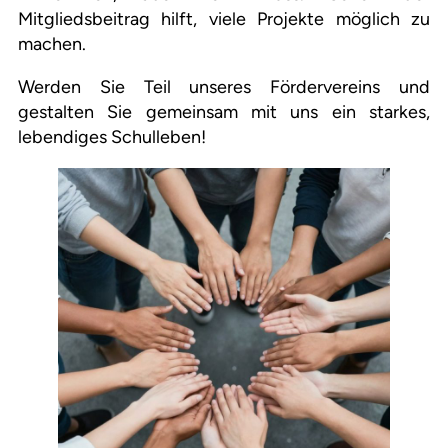
Mitgliedsbeitrag hilft, viele Projekte möglich zu
machen.
Werden Sie Teil unseres Fördervereins und
gestalten Sie gemeinsam mit uns ein starkes,
lebendiges Schulleben!