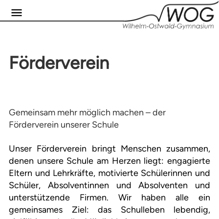
Förderverein
Gemeinsam mehr möglich machen – der
Förderverein unserer Schule
Unser Förderverein bringt Menschen zusammen,
denen unsere Schule am Herzen liegt: engagierte
Eltern und Lehrkräfte, motivierte Schülerinnen und
Schüler, Absolventinnen und Absolventen und
unterstützende Firmen. Wir haben alle ein
gemeinsames Ziel: das Schulleben lebendig,