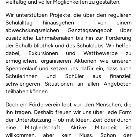
vielfältig und voller Möglichkeiten zu gestalten.
Wir unterstützen Projekte, die über den regulären
Schulalltag hinausgehen – von einem
abwechslungsreichen Ganztagsangebot über
zusätzliche Lehrmaterialien bis hin zur Förderung
der Schulbibliothek und des Schulclubs. Wir helfen
dabei, Exkursionen und Wettbewerbe zu
ermöglichen, organisieren Aktionen wie unseren
Spendenlauf und setzen uns dafür ein, dass auch
Schülerinnen und Schüler aus finanziell
schwierigeren Situationen an allen Angeboten
teilhaben können.
Doch ein Förderverein lebt von den Menschen, die
ihn tragen. Deshalb freuen wir uns über jede Form
der Unterstützung – ob mit Ideen, Zeit oder durch
eine Mitgliedschaft. Aktive Mitarbeit ist
willkommen, aber kein Muss. Schon der