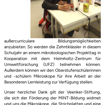
außercurriculare Bildungsmöglichkeiten
anzubieten. So werden die Zehntklässler in diesem
Schuljahr an einem mikrobiologischen Projekttag in
Kooperation mit dem Helmholtz-Zentrum für
Umweltforschung (UFZ) teilnehmen können.
Außerdem können wir den Oberstufenschülerinnen
und -schülern Mikroskope für ihre Arbeit an der
Besonderen Lernleistung zur Verfügung stellen.
Unser herzlicher Dank gilt der Veenker-Stiftung,
die sich der Förderung der MINT-Bildung widmet
und uns die Mikroskope, die Strichplatten und eine