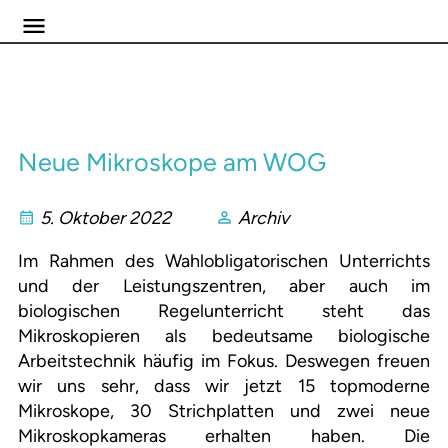
Neue Mikroskope am WOG
5. Oktober 2022
Archiv
Im Rahmen des Wahlobligatorischen Unterrichts
und der Leistungszentren, aber auch im
biologischen Regelunterricht steht das
Mikroskopieren als bedeutsame biologische
Arbeitstechnik häufig im Fokus. Deswegen freuen
wir uns sehr, dass wir jetzt 15 topmoderne
Mikroskope, 30 Strichplatten und zwei neue
Mikroskopkameras erhalten haben. Die