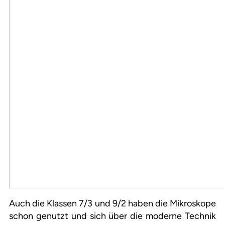
Auch die Klassen 7/3 und 9/2 haben die Mikroskope
schon genutzt und sich über die moderne Technik