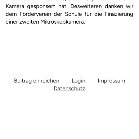
Kamera gesponsert hat. Desweiteren danken wir
dem Förderverein der Schule für die Finazierung
einer zweiten Mikroskopkamera.
Beitrag einreichen
Login
Impressum
Datenschutz