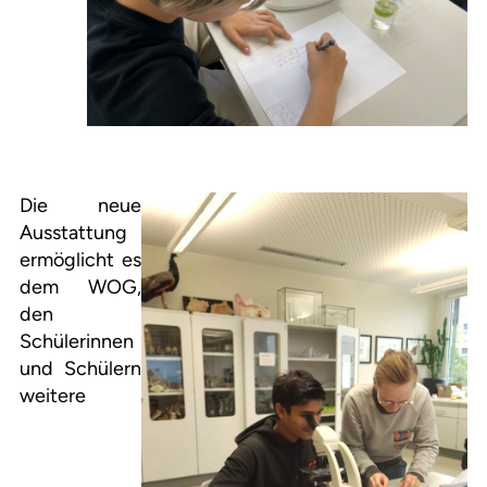
Die neue
Ausstattung
ermöglicht es
dem WOG,
den
Schülerinnen
und Schülern
weitere