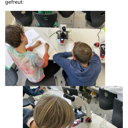
gefreut: