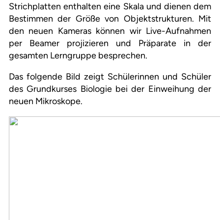
Strichplatten enthalten eine Skala und dienen dem
Bestimmen der Größe von Objektstrukturen. Mit
den neuen Kameras können wir Live-Aufnahmen
per Beamer projizieren und Präparate in der
gesamten Lerngruppe besprechen.
Das folgende Bild zeigt Schülerinnen und Schüler
des Grundkurses Biologie bei der Einweihung der
neuen Mikroskope.