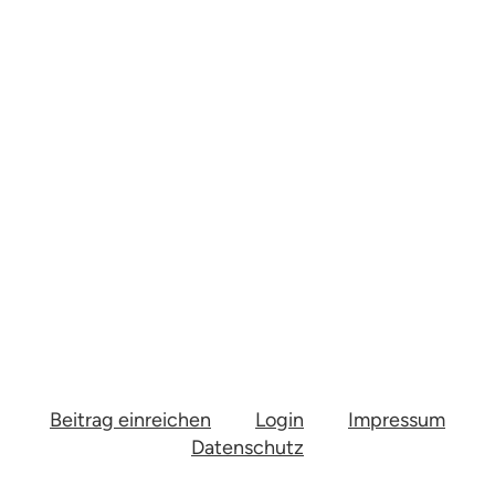
Beitrag einreichen
Login
Impressum
Datenschutz