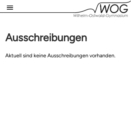
Ausschreibungen
Aktuell sind keine Ausschreibungen vorhanden.