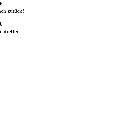
6
en zurück!
6
entreffen