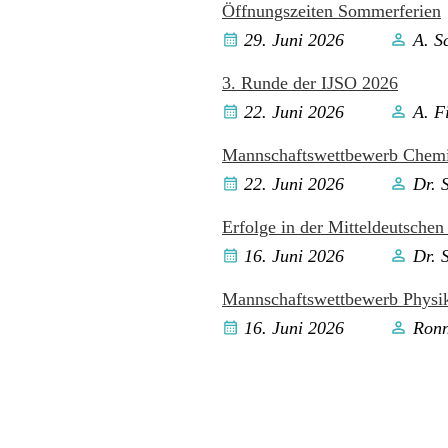
Öffnungszeiten Sommerferien
29. Juni 2026
A. S
3. Runde der IJSO 2026
22. Juni 2026
A. F
Mannschaftswettbewerb Chemi
22. Juni 2026
Dr. 
Erfolge in der Mitteldeutsche
16. Juni 2026
Dr. 
Mannschaftswettbewerb Physik
16. Juni 2026
Ronn