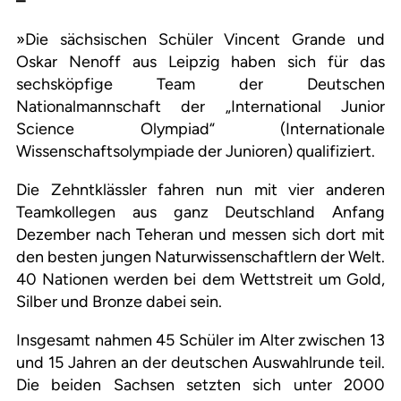
–
»Die sächsischen Schüler Vincent Grande und
Oskar Nenoff aus Leipzig haben sich für das
sechsköpfige Team der Deutschen
Nationalmannschaft der „International Junior
Science Olympiad“ (Internationale
Wissenschaftsolympiade der Junioren) qualifiziert.
Die Zehntklässler fahren nun mit vier anderen
Teamkollegen aus ganz Deutschland Anfang
Dezember nach Teheran und messen sich dort mit
den besten jungen Naturwissenschaftlern der Welt.
40 Nationen werden bei dem Wettstreit um Gold,
Silber und Bronze dabei sein.
Insgesamt nahmen 45 Schüler im Alter zwischen 13
und 15 Jahren an der deutschen Auswahlrunde teil.
Die beiden Sachsen setzten sich unter 2000