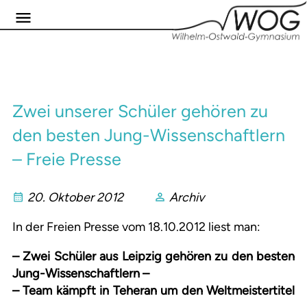
Zwei unserer Schüler gehören zu
den besten Jung-Wissenschaftlern
– Freie Presse
20. Oktober 2012
Archiv
In der Freien Presse vom 18.10.2012 liest man:
– Zwei Schüler aus Leipzig gehören zu den besten
Jung-Wissenschaftlern –
– Team kämpft in Teheran um den Weltmeistertitel