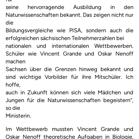
seine hervorragende Ausbildung in den
Naturwissenschaften bekannt. Das zeigen nicht nur
die
Bildungsvergleiche wie PISA, sondern auch die
erfolgreichen sächsischen Teilnehmerzahlen bei
nationalen und internationalen Wettbewerben.
Schüler wie Vincent Grande und Oskar Nenoff
machen
Sachsen über die Grenzen hinweg bekannt und
sind wichtige Vorbilder für ihre Mitschüler. Ich
hoffe,
auch in Zukunft können sich viele Mädchen und
Jungen für die Naturwissenschaften begeistern“,
so die
Ministerin.
Im Wettbewerb mussten Vincent Grande und
Oskar Nenoff theoretische Aufgaben in Biologie,