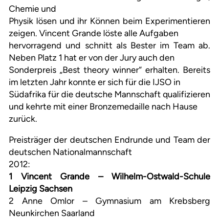
Chemie und
Physik lösen und ihr Können beim Experimentieren
zeigen. Vincent Grande löste alle Aufgaben
hervorragend und schnitt als Bester im Team ab.
Neben Platz 1 hat er von der Jury auch den
Sonderpreis „Best theory winner“ erhalten. Bereits
im letzten Jahr konnte er sich für die IJSO in
Südafrika für die deutsche Mannschaft qualifizieren
und kehrte mit einer Bronzemedaille nach Hause
zurück.
Preisträger der deutschen Endrunde und Team der
deutschen Nationalmannschaft
2012:
1 Vincent Grande – Wilhelm-Ostwald-Schule
Leipzig Sachsen
2 Anne Omlor – Gymnasium am Krebsberg
Neunkirchen Saarland