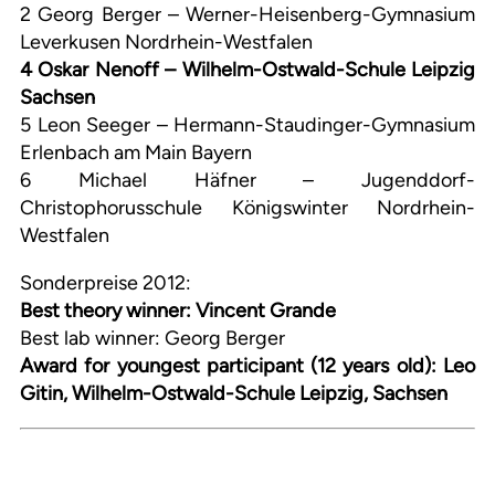
2 Georg Berger – Werner-Heisenberg-Gymnasium
Leverkusen Nordrhein-Westfalen
4 Oskar Nenoff – Wilhelm-Ostwald-Schule Leipzig
Sachsen
5 Leon Seeger – Hermann-Staudinger-Gymnasium
Erlenbach am Main Bayern
6 Michael Häfner – Jugenddorf-
Christophorusschule Königswinter Nordrhein-
Westfalen
Sonderpreise 2012:
Best theory winner: Vincent Grande
Best lab winner: Georg Berger
Award for youngest participant (12 years old): Leo
Gitin, Wilhelm-Ostwald-Schule Leipzig, Sachsen