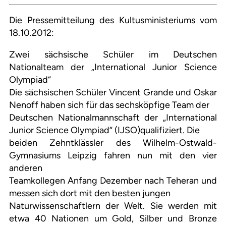
Die Pressemitteilung des Kultusministeriums vom
18.10.2012:
Zwei sächsische Schüler im Deutschen
Nationalteam der „International Junior Science
Olympiad“
Die sächsischen Schüler Vincent Grande und Oskar
Nenoff haben sich für das sechsköpfige Team der
Deutschen Nationalmannschaft der „International
Junior Science Olympiad“ (IJSO)qualifiziert. Die
beiden Zehntklässler des Wilhelm-Ostwald-
Gymnasiums Leipzig fahren nun mit den vier
anderen
Teamkollegen Anfang Dezember nach Teheran und
messen sich dort mit den besten jungen
Naturwissenschaftlern der Welt. Sie werden mit
etwa 40 Nationen um Gold, Silber und Bronze