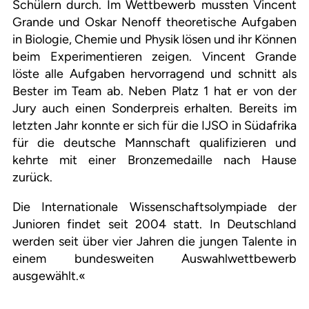
Schülern durch. Im Wettbewerb mussten Vincent
Grande und Oskar Nenoff theoretische Aufgaben
in Biologie, Chemie und Physik lösen und ihr Können
beim Experimentieren zeigen. Vincent Grande
löste alle Aufgaben hervorragend und schnitt als
Bester im Team ab. Neben Platz 1 hat er von der
Jury auch einen Sonderpreis erhalten. Bereits im
letzten Jahr konnte er sich für die IJSO in Südafrika
für die deutsche Mannschaft qualifizieren und
kehrte mit einer Bronzemedaille nach Hause
zurück.
Die Internationale Wissenschaftsolympiade der
Junioren findet seit 2004 statt. In Deutschland
werden seit über vier Jahren die jungen Talente in
einem bundesweiten Auswahlwettbewerb
ausgewählt.«