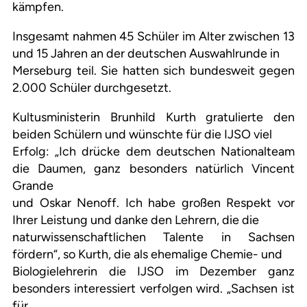
kämpfen.
Insgesamt nahmen 45 Schüler im Alter zwischen 13
und 15 Jahren an der deutschen Auswahlrunde in
Merseburg teil. Sie hatten sich bundesweit gegen
2.000 Schüler durchgesetzt.
Kultusministerin Brunhild Kurth gratulierte den
beiden Schülern und wünschte für die IJSO viel
Erfolg: „Ich drücke dem deutschen Nationalteam
die Daumen, ganz besonders natürlich Vincent
Grande
und Oskar Nenoff. Ich habe großen Respekt vor
Ihrer Leistung und danke den Lehrern, die die
naturwissenschaftlichen Talente in Sachsen
fördern“, so Kurth, die als ehemalige Chemie- und
Biologielehrerin die IJSO im Dezember ganz
besonders interessiert verfolgen wird. „Sachsen ist
für