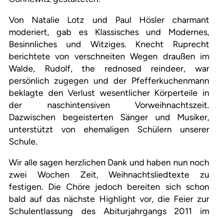
Von Natalie Lotz und Paul Hösler charmant
moderiert, gab es Klassisches und Modernes,
Besinnliches und Witziges. Knecht Ruprecht
berichtete von verschneiten Wegen draußen im
Walde, Rudolf, the rednosed reindeer, war
persönlich zugegen und der Pfefferkuchenmann
beklagte den Verlust wesentlicher Körperteile in
der naschintensiven Vorweihnachtszeit.
Dazwischen begeisterten Sänger und Musiker,
unterstützt von ehemaligen Schülern unserer
Schule.
Wir alle sagen herzlichen Dank und haben nun noch
zwei Wochen Zeit, Weihnachtsliedtexte zu
festigen. Die Chöre jedoch bereiten sich schon
bald auf das nächste Highlight vor, die Feier zur
Schulentlassung des Abiturjahrgangs 2011 im