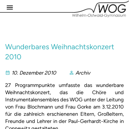
Wunderbares Weihnachtskonzert
2010
10. Dezember 2010
Archiv
27 Programmpunkte umfasste das wunderbare
Weihnachtskonzert, das die Chöre und
Instrumentalensembles des WOG unter der Leitung
von Frau Blochmann und Frau Gorke am 3.12.2010
für die zahlreich erschienenen Eltern, Großeltern,
Freunde und Lehrer in der Paul-Gerhardt-Kirche in
Connewitz gestalteten.