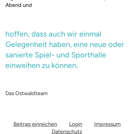
Abend und
hoffen, dass auch wir einmal
Gelegenheit haben, eine neue oder
sanierte Spiel- und Sporthalle
einweihen zu können.
Das Ostwaldteam
Beitrag einreichen
Login
Impressum
Datenschutz