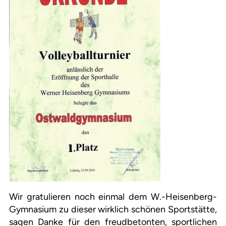
Wir gratulieren noch einmal dem W.-Heisenberg-
Gymnasium zu dieser wirklich schönen Sportstätte,
sagen Danke für den freudbetonten, sportlichen