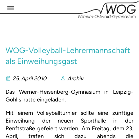
WOG-Volleyball-Lehrermannschaft
als Einweihungsgast
25. April 2010
Archiv
Das Werner-Heisenberg-Gymnasium in Leipzig-
Gohlis hatte eingeladen:
Mit einem Volleyballturnier sollte eine zünftige
Einweihung der neuen Sporthalle in der
Renftstraße gefeiert werden. Am Freitag, dem 23.
April, trafen sich dazu abends die