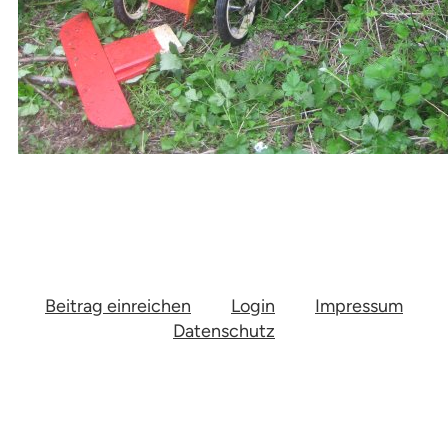
Beitrag einreichen
Login
Impressum
Datenschutz