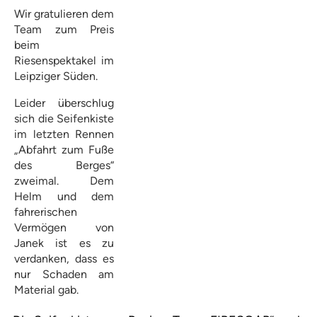
Wir gratulieren dem
Team zum Preis
beim
Riesenspektakel im
Leipziger Süden.
Leider überschlug
sich die Seifenkiste
im letzten Rennen
„Abfahrt zum Fuße
des Berges“
zweimal. Dem
Helm und dem
fahrerischen
Vermögen von
Janek ist es zu
verdanken, dass es
nur Schaden am
Material gab.