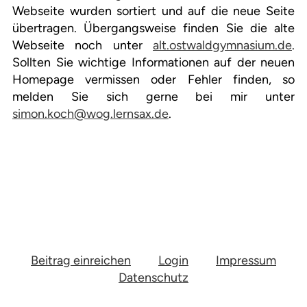
Webseite wurden sortiert und auf die neue Seite
übertragen. Übergangsweise finden Sie die alte
Webseite noch unter
alt.ostwaldgymnasium.de
.
Sollten Sie wichtige Informationen auf der neuen
Homepage vermissen oder Fehler finden, so
melden Sie sich gerne bei mir unter
simon.koch@wog.lernsax.de
.
Beitrag einreichen
Login
Impressum
Datenschutz