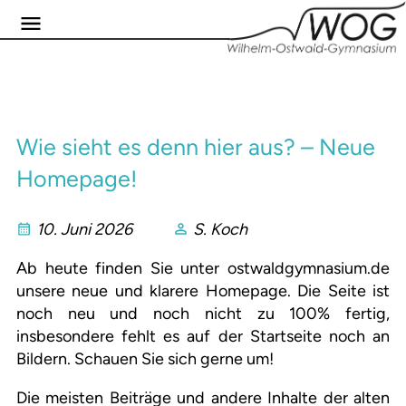
Wie sieht es denn hier aus? – Neue
Homepage!
10. Juni 2026
S. Koch
Ab heute finden Sie unter ostwaldgymnasium.de
unsere neue und klarere Homepage. Die Seite ist
noch neu und noch nicht zu 100% fertig,
insbesondere fehlt es auf der Startseite noch an
Bildern. Schauen Sie sich gerne um!
Die meisten Beiträge und andere Inhalte der alten