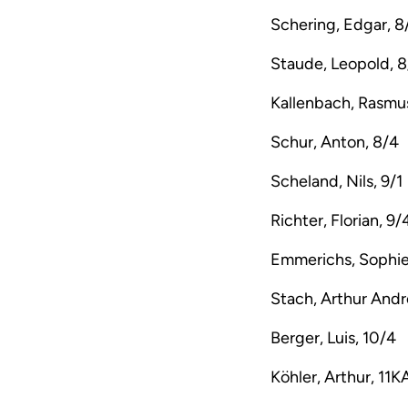
Schering, Edgar, 8
Staude, Leopold, 8
Kallenbach, Rasmu
Schur, Anton, 8/4
Scheland, Nils, 9/1
Richter, Florian, 9/
Emmerichs, Sophie 
Stach, Arthur Andr
Berger, Luis, 10/4
Köhler, Arthur, 11K