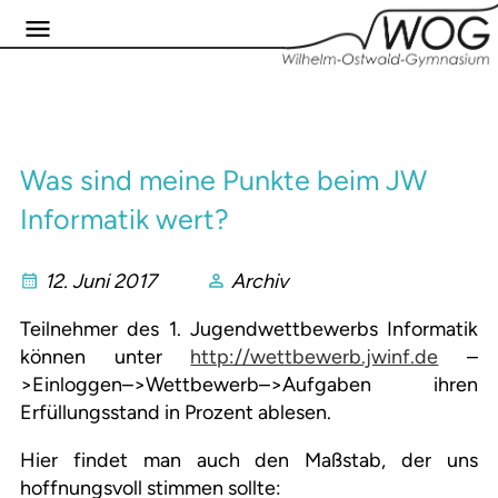
Was sind meine Punkte beim JW
Informatik wert?
12. Juni 2017
Archiv
Teilnehmer des 1. Jugendwettbewerbs Informatik
können unter
http://wettbewerb.jwinf.de
–
>Einloggen–>Wettbewerb–>Aufgaben ihren
Erfüllungsstand in Prozent ablesen.
Hier findet man auch den Maßstab, der uns
hoffnungsvoll stimmen sollte: