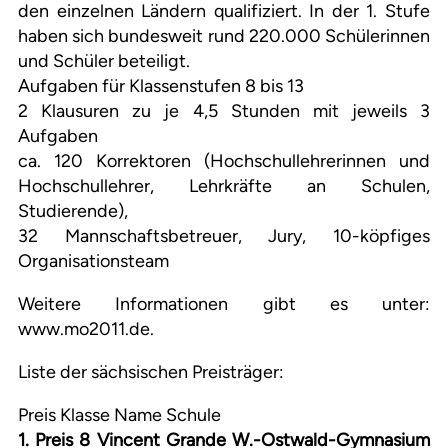
den einzelnen Ländern qualifiziert. In der 1. Stufe
haben sich bundesweit rund 220.000 Schülerinnen
und Schüler beteiligt.
Aufgaben für Klassenstufen 8 bis 13
2 Klausuren zu je 4,5 Stunden mit jeweils 3
Aufgaben
ca. 120 Korrektoren (Hochschullehrerinnen und
Hochschullehrer, Lehrkräfte an Schulen,
Studierende),
32 Mannschaftsbetreuer, Jury, 10-köpfiges
Organisationsteam
Weitere Informationen gibt es unter:
www.mo2011.de.
Liste der sächsischen Preisträger:
Preis Klasse Name Schule
1. Preis 8 Vincent Grande W.-Ostwald-Gymnasium