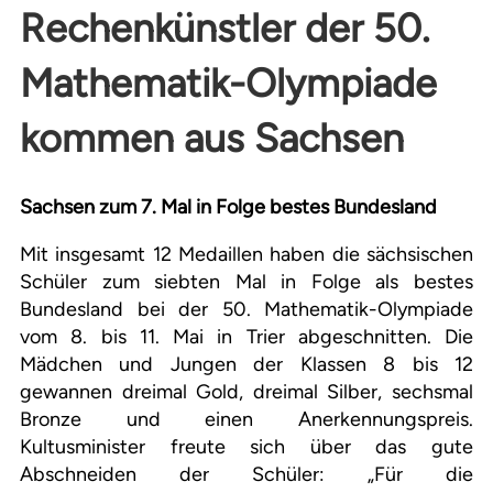
Rechenkünstler der 50.
Mathematik-Olympiade
kommen aus Sachsen
Sachsen zum 7. Mal in Folge bestes Bundesland
Mit insgesamt 12 Medaillen haben die sächsischen
Schüler zum siebten Mal in Folge als bestes
Bundesland bei der 50. Mathematik-Olympiade
vom 8. bis 11. Mai in Trier abgeschnitten. Die
Mädchen und Jungen der Klassen 8 bis 12
gewannen dreimal Gold, dreimal Silber, sechsmal
Bronze und einen Anerkennungspreis.
Kultusminister freute sich über das gute
Abschneiden der Schüler: „Für die