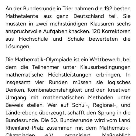
An der Bundesrunde in Trier nahmen die 192 besten
Mathetalente aus ganz Deutschland teil. Sie
mussten in zwei mehrstündigen Klausuren sechs
anspruchsvolle Aufgaben knacken. 120 Korrektoren
aus Hochschule und Schule bewerteten die
Lösungen.
Die Mathematik-Olympiade ist ein Wettbewerb, bei
dem die Teilnehmer unter Klausurbedingungen
mathematische Höchstleistungen erbringen. In
insgesamt vier Runden müssen sie logisches
Denken, Kombinationsfähigkeit und den kreativen
Umgang mit mathematischen Methoden unter
Beweis stellen. Wer auf Schul-, Regional-, und
Länderebene überzeugt, schafft den Sprung in die
Bundesrunde. Die 50. Bundesrunde wird vom Land
Rheinland-Pfalz zusammen mit dem Mathematik-
Olympiaden e.V. organisiert. Maßgeblich