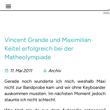
Vincent Grande und Maximilian
Keitel erfolgreich bei der
Matheolympiade
11. Mai 2011
Archiv
Gerade noch wunderte ich mich, weshalb Maxi
nicht zur Bandprobe kam und wir ohne Keyboarder
auskommen mussten. Im nächsten Moment jedoch
staunte ich nicht schlecht.