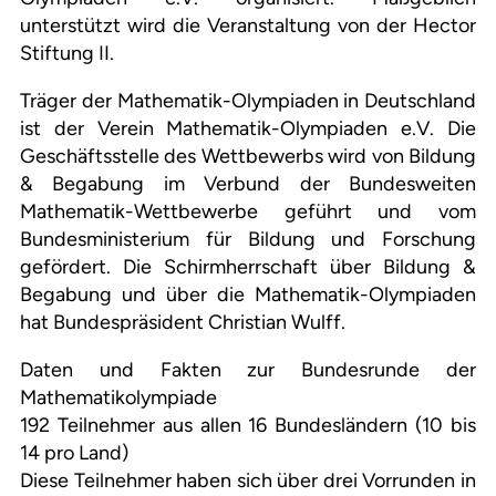
unterstützt wird die Veranstaltung von der Hector
Stiftung II.
Träger der Mathematik-Olympiaden in Deutschland
ist der Verein Mathematik-Olympiaden e.V. Die
Geschäftsstelle des Wettbewerbs wird von Bildung
& Begabung im Verbund der Bundesweiten
Mathematik-Wettbewerbe geführt und vom
Bundesministerium für Bildung und Forschung
gefördert. Die Schirmherrschaft über Bildung &
Begabung und über die Mathematik-Olympiaden
hat Bundespräsident Christian Wulff.
Daten und Fakten zur Bundesrunde der
Mathematikolympiade
192 Teilnehmer aus allen 16 Bundesländern (10 bis
14 pro Land)
Diese Teilnehmer haben sich über drei Vorrunden in