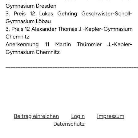
Gymnasium Dresden
3. Preis 12 Lukas Gehring Geschwister-Scholl-
Gymnasium Löbau
3. Preis 12 Alexander Thomas J.-Kepler-Gymnasium
Chemnitz
Anerkennung 11 Martin Thümmler J.-Kepler-
Gymnasium Chemnitz
_____________________________________________________
Beitrag einreichen
Login
Impressum
Datenschutz