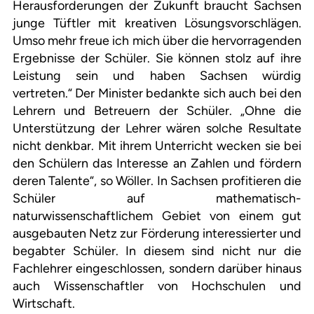
Herausforderungen der Zukunft braucht Sachsen
junge Tüftler mit kreativen Lösungsvorschlägen.
Umso mehr freue ich mich über die hervorragenden
Ergebnisse der Schüler. Sie können stolz auf ihre
Leistung sein und haben Sachsen würdig
vertreten.“ Der Minister bedankte sich auch bei den
Lehrern und Betreuern der Schüler. „Ohne die
Unterstützung der Lehrer wären solche Resultate
nicht denkbar. Mit ihrem Unterricht wecken sie bei
den Schülern das Interesse an Zahlen und fördern
deren Talente“, so Wöller. In Sachsen profitieren die
Schüler auf mathematisch-
naturwissenschaftlichem Gebiet von einem gut
ausgebauten Netz zur Förderung interessierter und
begabter Schüler. In diesem sind nicht nur die
Fachlehrer eingeschlossen, sondern darüber hinaus
auch Wissenschaftler von Hochschulen und
Wirtschaft.