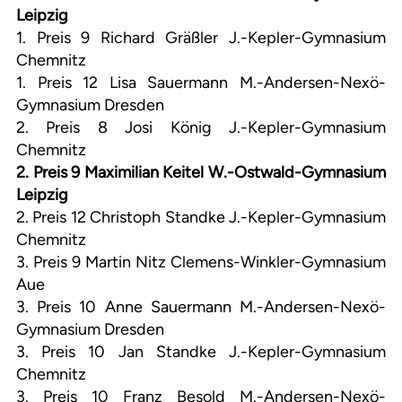
Leipzig
1. Preis 9 Richard Gräßler J.-Kepler-Gymnasium
Chemnitz
1. Preis 12 Lisa Sauermann M.-Andersen-Nexö-
Gymnasium Dresden
2. Preis 8 Josi König J.-Kepler-Gymnasium
Chemnitz
2. Preis 9 Maximilian Keitel W.-Ostwald-Gymnasium
Leipzig
2. Preis 12 Christoph Standke J.-Kepler-Gymnasium
Chemnitz
3. Preis 9 Martin Nitz Clemens-Winkler-Gymnasium
Aue
3. Preis 10 Anne Sauermann M.-Andersen-Nexö-
Gymnasium Dresden
3. Preis 10 Jan Standke J.-Kepler-Gymnasium
Chemnitz
3. Preis 10 Franz Besold M.-Andersen-Nexö-