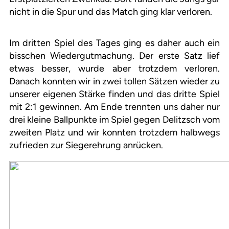
nicht in die Spur und das Match ging klar verloren.
Im dritten Spiel des Tages ging es daher auch ein
bisschen Wiedergutmachung. Der erste Satz lief
etwas besser, wurde aber trotzdem verloren.
Danach konnten wir in zwei tollen Sätzen wieder zu
unserer eigenen Stärke finden und das dritte Spiel
mit 2:1 gewinnen. Am Ende trennten uns daher nur
drei kleine Ballpunkte im Spiel gegen Delitzsch vom
zweiten Platz und wir konnten trotzdem halbwegs
zufrieden zur Siegerehrung anrücken.