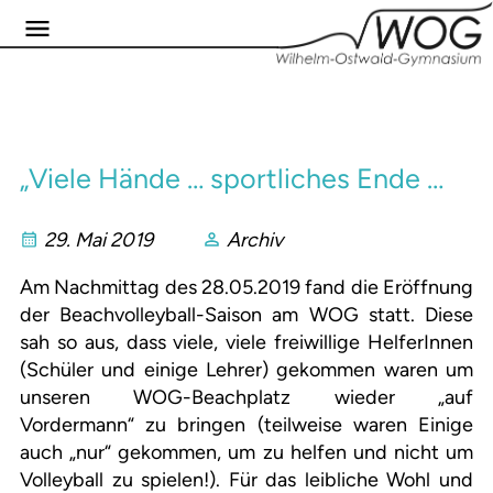
„Viele Hände … sportliches Ende …
29. Mai 2019
Archiv
Am Nachmittag des 28.05.2019 fand die Eröffnung
der Beachvolleyball-Saison am WOG statt. Diese
sah so aus, dass viele, viele freiwillige HelferInnen
(Schüler und einige Lehrer) gekommen waren um
unseren WOG-Beachplatz wieder „auf
Vordermann“ zu bringen (teilweise waren Einige
auch „nur“ gekommen, um zu helfen und nicht um
Volleyball zu spielen!). Für das leibliche Wohl und