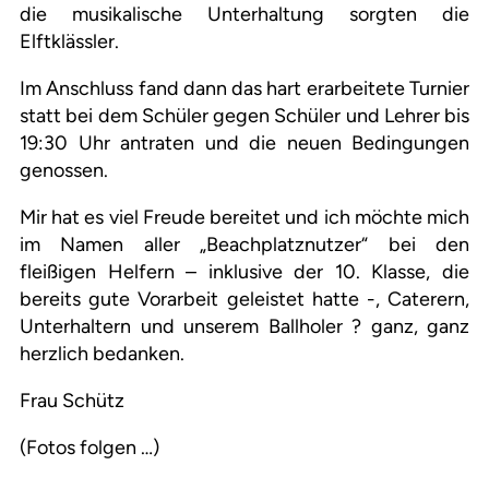
die musikalische Unterhaltung sorgten die
Elftklässler.
Im Anschluss fand dann das hart erarbeitete Turnier
statt bei dem Schüler gegen Schüler und Lehrer bis
19:30 Uhr antraten und die neuen Bedingungen
genossen.
Mir hat es viel Freude bereitet und ich möchte mich
im Namen aller „Beachplatznutzer“ bei den
fleißigen Helfern – inklusive der 10. Klasse, die
bereits gute Vorarbeit geleistet hatte -, Caterern,
Unterhaltern und unserem Ballholer ? ganz, ganz
herzlich bedanken.
Frau Schütz
(Fotos folgen …)