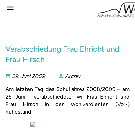
Verabschiedung Frau Ehricht und
Frau Hirsch
29. Juni 2009
Archiv
Am letzten Tag des Schuljahres 2008/2009 – am
26. Juni – verabschiedeten wir Frau Ehricht und
Frau Hirsch in den wohlverdienten (Vor-)
Ruhestand.