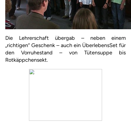
Die Lehrerschaft übergab – neben einem
„richtigen“ Geschenk – auch ein ÜberlebensSet für
den Vorruhestand – von Tütensuppe bis
Rotkäppchensekt.