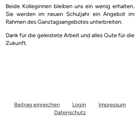
Beide Kolleginnen bleiben uns ein wenig erhalten.
Sie werden im neuen Schuljahr ein Angebot im
Rahmen des Ganztagsangebotes unterbreiten.
Dank für die geleistete Arbeit und alles Gute für die
Zukunft.
Beitrag einreichen
Login
Impressum
Datenschutz