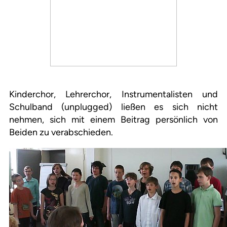
Kinderchor, Lehrerchor, Instrumentalisten und
Schulband (unplugged) ließen es sich nicht
nehmen, sich mit einem Beitrag persönlich von
Beiden zu verabschieden.