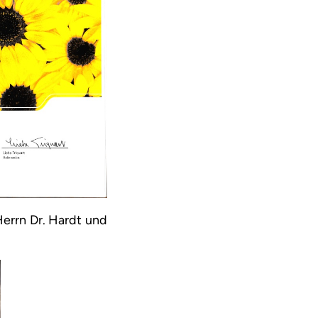
errn Dr. Hardt und