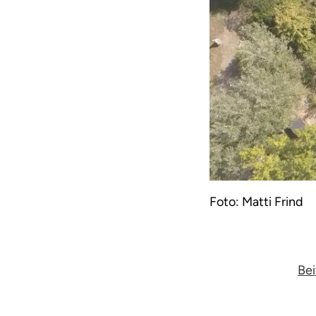
Foto: Matti Frind
Bei