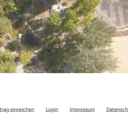
trag einreichen
Login
Impressum
Datensch