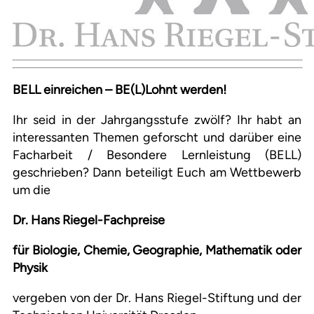
BELL einreichen – BE(L)Lohnt werden!
Ihr seid in der Jahrgangsstufe zwölf? Ihr habt an
interessanten Themen geforscht und darüber eine
Facharbeit / Besondere Lernleistung (BELL)
geschrieben? Dann beteiligt Euch am Wettbewerb
um die
Dr. Hans Riegel-Fachpreise
für Biologie, Chemie, Geographie, Mathematik oder
Physik
vergeben von der Dr. Hans Riegel-Stiftung und der