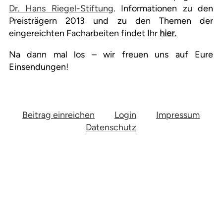
Dr. Hans Riegel-Stiftung
. Informationen zu den
Preisträgern 2013 und zu den Themen der
eingereichten Facharbeiten findet Ihr
hier.
Na dann mal los – wir freuen uns auf Eure
Einsendungen!
Beitrag einreichen
Login
Impressum
Datenschutz