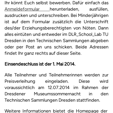
Ihr könnt Euch selbst bewerben. Dafür einfach das
Anmeldeformular
herunterladen, ausfüllen,
ausdrucken und unterschreiben. Bei Minderjährigen
ist auf dem Formular zusätzlich die Unterschrift
des/der Erziehungsberechtigten von Nöten. Dann
alles eintüten und entweder im DLR_School_Lab TU
Dresden in den Technischen Sammlungen abgeben
oder per Post an uns schicken. Beide Adressen
findet Ihr ganz rechts auf dieser Seite.
Einsendeschluss ist der 1. Mai 2014.
Alle Teilnehmer und Teilnehmerinnen werden zur
Preisverleihung eingeladen. Diese wird
voraussichtlich am 12.07.2014 im Rahmen der
Dresdener Museumssommernacht in den
Technischen Sammlungen Dresden stattfinden.
Weitere Informationen bietet die Homepage der