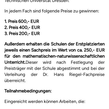
Technischen Universität Dresden.
In jedem Fach sind folgende Preise zu gewinnen:
1. Preis 600,- EUR
2. Preis 400,- EUR
3. Preis 200,- EUR
Außerdem erhalten die Schulen der Erstplatzierten
jeweils einen Sachpreis im Wert von ca. 250,- EUR
für den mathematischen-naturwissenschaftlichen
Unterricht.
Dieser wird nach Festlegung der
Preisträger mit der Schule abgestimmt und bei der
Verleihung der Dr. Hans Riegel-Fachpreise
überreicht.
Teilnahmebedingungen:
Eingereicht werden können Arbeiten, die: