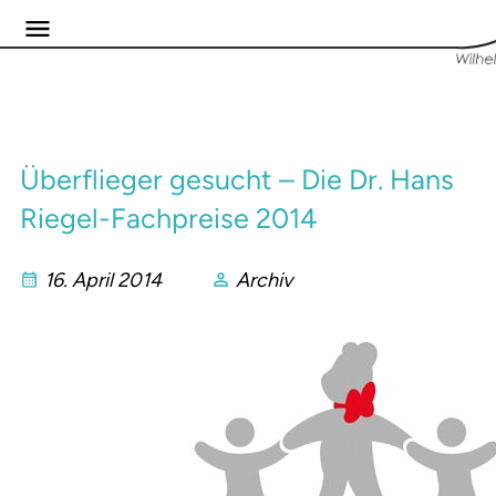
Überflieger gesucht – Die Dr. Hans
Riegel-Fachpreise 2014
16. April 2014
Archiv