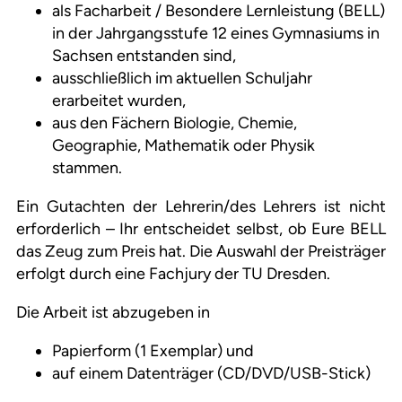
als Facharbeit / Besondere Lernleistung (BELL)
in der Jahrgangsstufe 12 eines Gymnasiums in
Sachsen entstanden sind,
ausschließlich im aktuellen Schuljahr
erarbeitet wurden,
aus den Fächern Biologie, Chemie,
Geographie, Mathematik oder Physik
stammen.
Ein Gutachten der Lehrerin/des Lehrers ist nicht
erforderlich – Ihr entscheidet selbst, ob Eure BELL
das Zeug zum Preis hat. Die Auswahl der Preisträger
erfolgt durch eine Fachjury der TU Dresden.
Die Arbeit ist abzugeben in
Papierform (1 Exemplar) und
auf einem Datenträger (CD/DVD/USB-Stick)