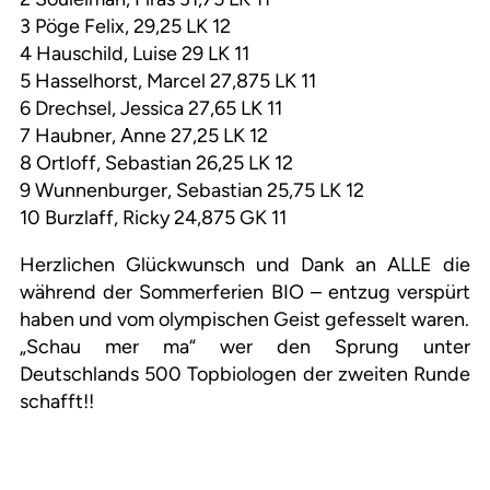
3 Pöge Felix, 29,25 LK 12
4 Hauschild, Luise 29 LK 11
5 Hasselhorst, Marcel 27,875 LK 11
6 Drechsel, Jessica 27,65 LK 11
7 Haubner, Anne 27,25 LK 12
8 Ortloff, Sebastian 26,25 LK 12
9 Wunnenburger, Sebastian 25,75 LK 12
10 Burzlaff, Ricky 24,875 GK 11
Herzlichen Glückwunsch und Dank an ALLE die
während der Sommerferien BIO – entzug verspürt
haben und vom olympischen Geist gefesselt waren.
„Schau mer ma“ wer den Sprung unter
Deutschlands 500 Topbiologen der zweiten Runde
schafft!!