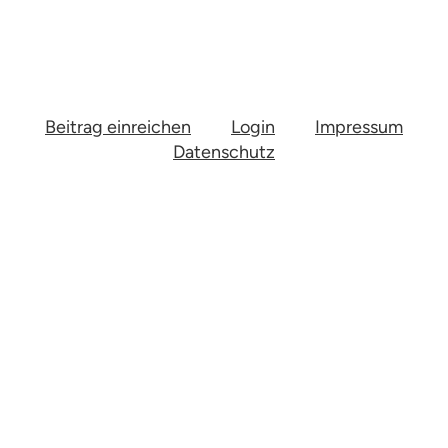
Beitrag einreichen
Login
Impressum
Datenschutz