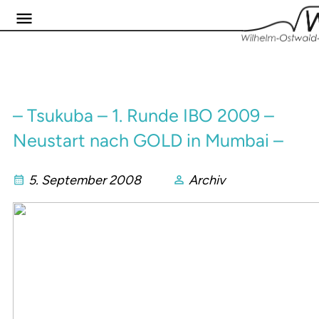
– Tsukuba – 1. Runde IBO 2009 –
Neustart nach GOLD in Mumbai –
5. September 2008
Archiv