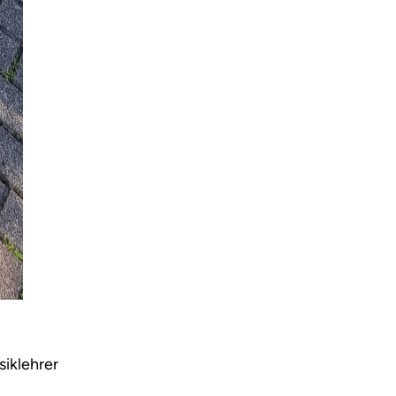
siklehrer