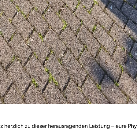
nz herzlich zu dieser herausragenden Leistung – eure Phy