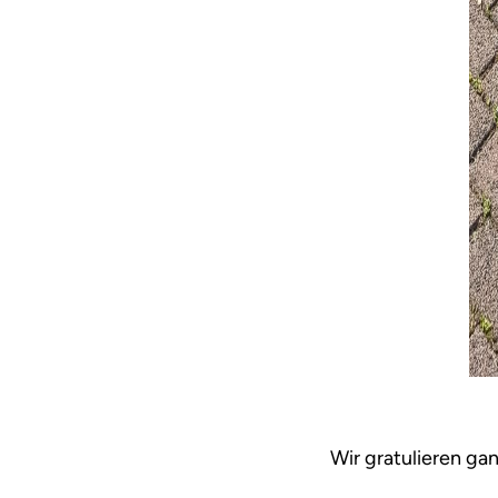
Wir gratulieren ga