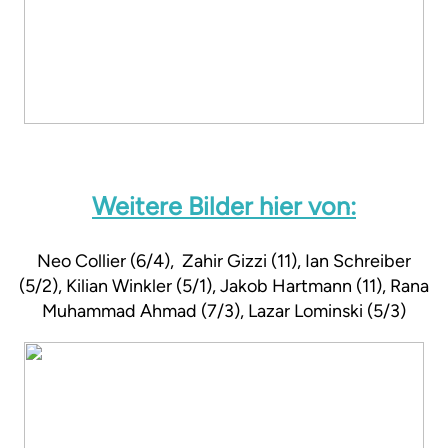
Weitere Bilder hier von:
Neo Collier (6/4), Zahir Gizzi (11), Ian Schreiber
(5/2), Kilian Winkler (5/1), Jakob Hartmann (11), Rana
Muhammad Ahmad (7/3), Lazar Lominski (5/3)