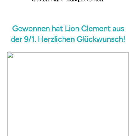
Gewonnen hat Lion Clement aus
der 9/1. Herzlichen Glückwunsch!