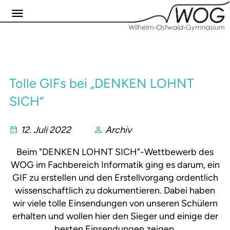
Tolle GIFs bei „DENKEN LOHNT
SICH“
12. Juli 2022
Archiv
Beim "DENKEN LOHNT SICH"-Wettbewerb des
WOG im Fachbereich Informatik ging es darum, ein
GIF zu erstellen und den Erstellvorgang ordentlich
wissenschaftlich zu dokumentieren. Dabei haben
wir viele tolle Einsendungen von unseren Schülern
erhalten und wollen hier den Sieger und einige der
besten Einsendungen zeigen.