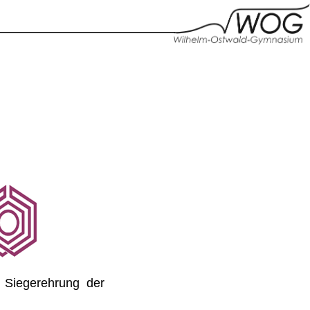
 Siegerehrung der