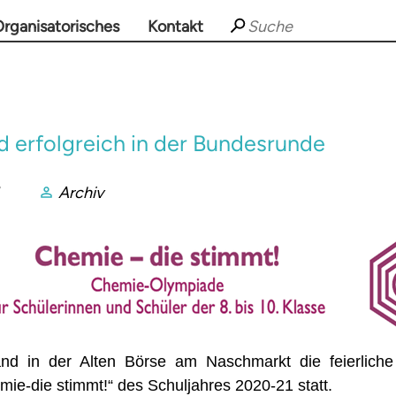
rganisatorisches
Kontakt
 erfolgreich in der Bundesrunde
Archiv
nd in der Alten Börse am Naschmarkt die feierliche
e-die stimmt!“ des Schuljahres 2020-21 statt.