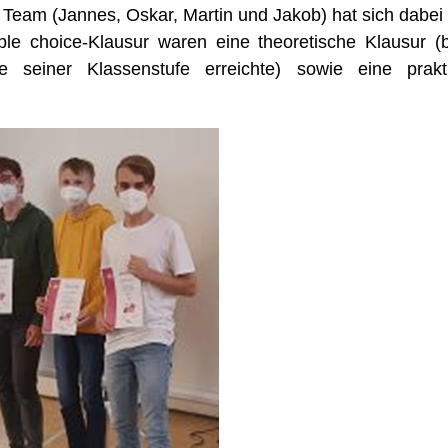
 Team (Jannes, Oskar, Martin und Jakob) hat sich dabei
ple choice-Klausur waren eine theoretische Klausur (
e seiner Klassenstufe erreichte) sowie eine prak