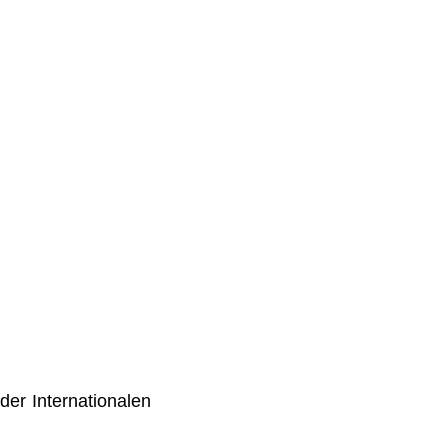
der Internationalen