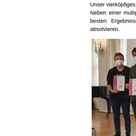
Unser vierköpfiges
Neben einer multi
besten Ergebniss
absolvieren.