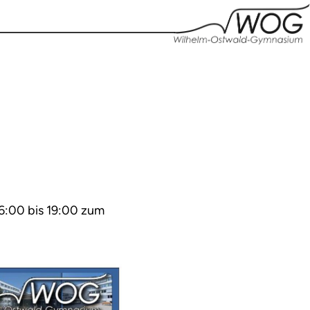
16:00 bis 19:00 zum