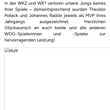
In der WK2 und WK1 verloren unsere Jungs keines
ihrer Spiele – dementsprechend wurden Theodor
Pollack und Johannes Radde jeweils als MVP ihres
Jahrgangs ausgezeichnet. Herzlichen
Glückwunsch an euch beide und alle anderen
WOG-Spielerinnen und -Spieler zur
hervorragenden Leistung!