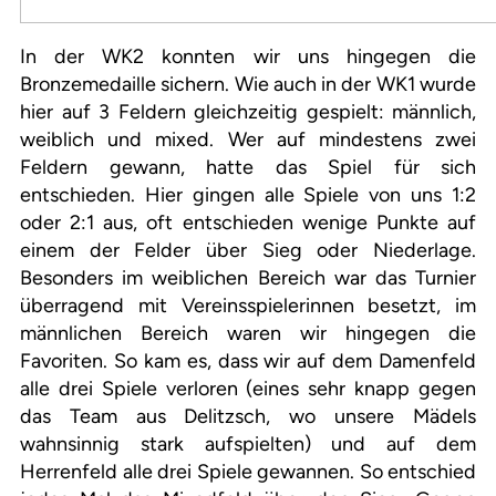
In der WK2 konnten wir uns hingegen die
Bronzemedaille sichern. Wie auch in der WK1 wurde
hier auf 3 Feldern gleichzeitig gespielt: männlich,
weiblich und mixed. Wer auf mindestens zwei
Feldern gewann, hatte das Spiel für sich
entschieden. Hier gingen alle Spiele von uns 1:2
oder 2:1 aus, oft entschieden wenige Punkte auf
einem der Felder über Sieg oder Niederlage.
Besonders im weiblichen Bereich war das Turnier
überragend mit Vereinsspielerinnen besetzt, im
männlichen Bereich waren wir hingegen die
Favoriten. So kam es, dass wir auf dem Damenfeld
alle drei Spiele verloren (eines sehr knapp gegen
das Team aus Delitzsch, wo unsere Mädels
wahnsinnig stark aufspielten) und auf dem
Herrenfeld alle drei Spiele gewannen. So entschied