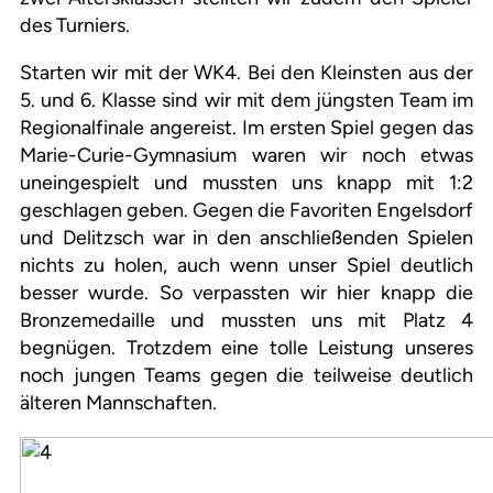
des Turniers.
Starten wir mit der WK4. Bei den Kleinsten aus der
5. und 6. Klasse sind wir mit dem jüngsten Team im
Regionalfinale angereist. Im ersten Spiel gegen das
Marie-Curie-Gymnasium waren wir noch etwas
uneingespielt und mussten uns knapp mit 1:2
geschlagen geben. Gegen die Favoriten Engelsdorf
und Delitzsch war in den anschließenden Spielen
nichts zu holen, auch wenn unser Spiel deutlich
besser wurde. So verpassten wir hier knapp die
Bronzemedaille und mussten uns mit Platz 4
begnügen. Trotzdem eine tolle Leistung unseres
noch jungen Teams gegen die teilweise deutlich
älteren Mannschaften.