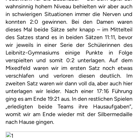
wahnsinnig hohem Niveau behielten wir aber auch
in schwierigen Situationen immer die Nerven und
konnten 2:0 gewinnen. Bei den Damen waren
dieses Mal beide Sätze sehr knapp – im Mittelteil
des Satzes stand es in beiden Sätzen 11:11, bevor
wir jeweils in einer Serie der Schülerinnen des
Leibnitz-Gymnasiums einige Punkte in Folge
verspielten und somit 0:2 unterlagen. Auf dem
Mixedfeld waren wir im ersten Satz noch etwas
verschlafen und verloren diesen deutlich. Im
zweiten Satz waren wir dann voll da, aber auch hier
unterlagen wir leider. Nach einer 17:16 Führung
ging es am Ende 19:21 aus. In den restlichen Spielen
„erledigten beide Teams ihre Hausaufgaben“,
womit wir am Ende wieder mit der Silbermedaille
nach Hause gingen.