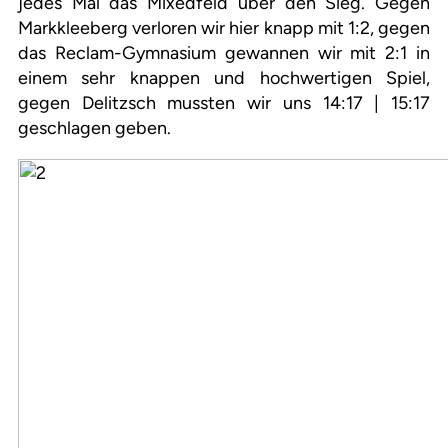
jedes Mal das Mixedfeld über den Sieg. Gegen
Markkleeberg verloren wir hier knapp mit 1:2, gegen
das Reclam-Gymnasium gewannen wir mit 2:1 in
einem sehr knappen und hochwertigen Spiel,
gegen Delitzsch mussten wir uns 14:17 | 15:17
geschlagen geben.