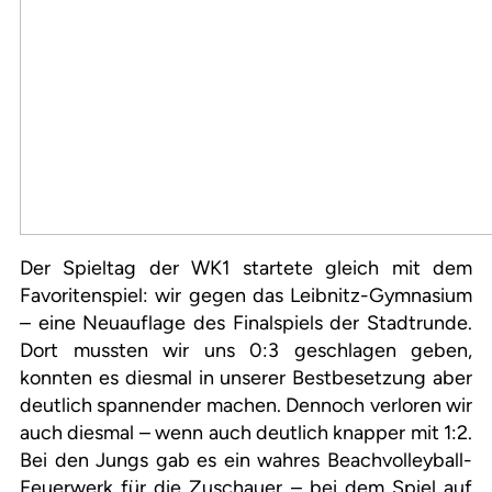
Der Spieltag der WK1 startete gleich mit dem
Favoritenspiel: wir gegen das Leibnitz-Gymnasium
– eine Neuauflage des Finalspiels der Stadtrunde.
Dort mussten wir uns 0:3 geschlagen geben,
konnten es diesmal in unserer Bestbesetzung aber
deutlich spannender machen. Dennoch verloren wir
auch diesmal – wenn auch deutlich knapper mit 1:2.
Bei den Jungs gab es ein wahres Beachvolleyball-
Feuerwerk für die Zuschauer – bei dem Spiel auf