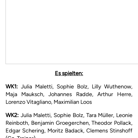
Es spielten:
WK1:
Julia Maletti, Sophie Bolz, Lilly Wuthenow,
Maja Mauksch, Johannes Radde, Arthur Herre,
Lorenzo Vitagliano, Maximilian Loos
WK2:
Julia Maletti, Sophie Bolz, Tara Müller, Leonie
Reinboth, Benjamin Groegerchen, Theodor Pollack,
Edgar Schering, Moritz Badack, Clemens Stinshoff