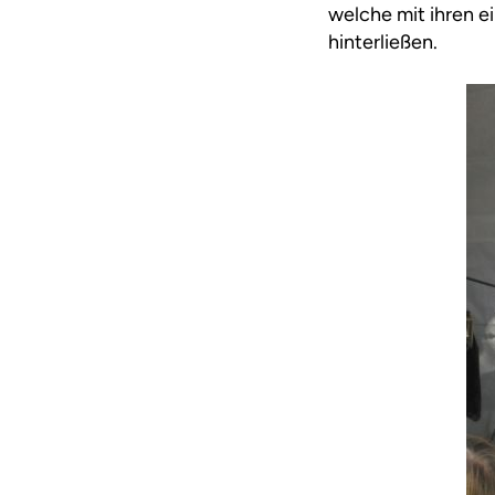
welche mit ihren e
hinterließen.