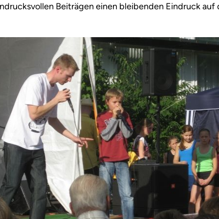
indrucksvollen Beiträgen einen bleibenden Eindruck auf