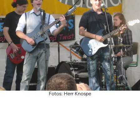
Fotos: Herr Knospe