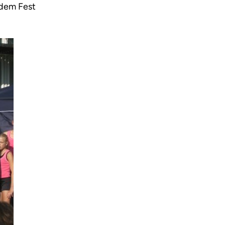
 dem Fest