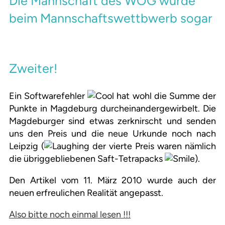
Die Mannschaft des WOG wurde
beim Mannschaftswettbwerb sogar
Zweiter!
Ein Softwarefehler
hat wohl die Summe der
Punkte in Magdeburg durcheinandergewirbelt. Die
Magdeburger sind etwas zerknirscht und senden
uns den Preis und die neue Urkunde noch nach
Leipzig (
der vierte Preis waren nämlich
die übriggebliebenen Saft-Tetrapacks
).
Den Artikel vom 11. März 2010 wurde auch der
neuen erfreulichen Realität angepasst.
Also bitte noch einmal lesen !!!