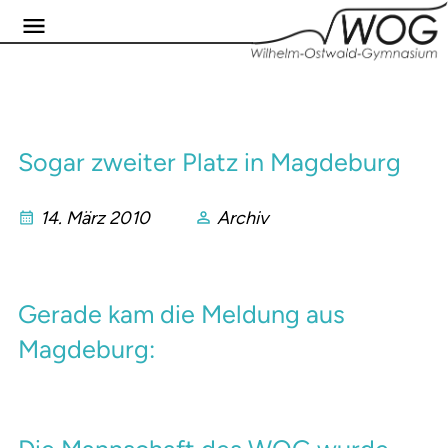
Sogar zweiter Platz in Magdeburg
14. März 2010
Archiv
Gerade kam die Meldung aus
Magdeburg: