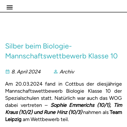
Silber beim Biologie-
Mannschaftswettbewerb Klasse 10
8. April 2024
Archiv
Am 20.03.2024 fand in Cottbus der diesjährige
Mannschaftswettbewerb Biologie Klasse 10 der
Spezialschulen statt. Natürlich war auch das WOG
dabei vertreten –
Sophie Emmerichs (10/1), Tim
Kraus (10/2) und Rune Hinz (10/3)
nahmen als
Team
Leipzig
am Wettbewerb teil.