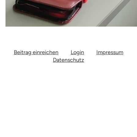
Beitrag einreichen
Login
Impressum
Datenschutz