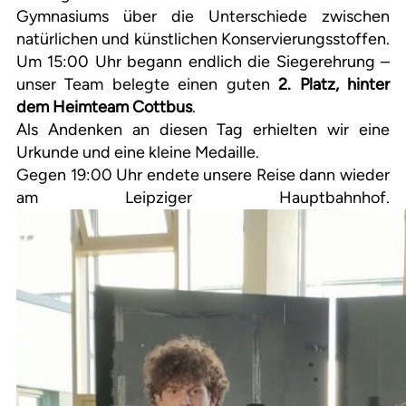
Gymnasiums über die Unterschiede zwischen
natürlichen und künstlichen Konservierungsstoffen.
Um 15:00 Uhr begann endlich die Siegerehrung –
unser Team belegte einen guten
2. Platz, hinter
dem Heimteam Cottbus
.
Als Andenken an diesen Tag erhielten wir eine
Urkunde und eine kleine Medaille.
Gegen 19:00 Uhr endete unsere Reise dann wieder
am Leipziger Hauptbahnhof.