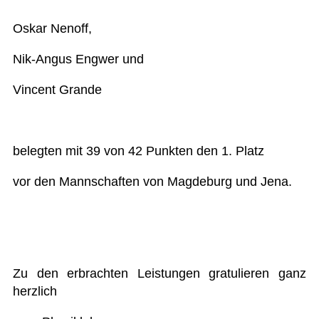
Oskar Nenoff,
Nik-Angus Engwer und
Vincent Grande
belegten mit 39 von 42 Punkten den 1. Platz
vor den Mannschaften von Magdeburg und Jena.
Zu den erbrachten Leistungen gratulieren ganz
herzlich