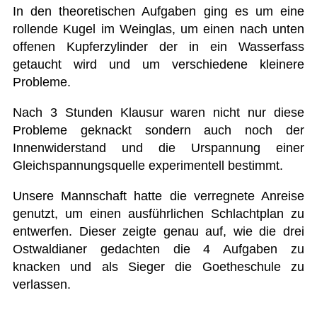
In den theoretischen Aufgaben ging es um eine
rollende Kugel im Weinglas, um einen nach unten
offenen Kupferzylinder der in ein Wasserfass
getaucht wird und um verschiedene kleinere
Probleme.
Nach 3 Stunden Klausur waren nicht nur diese
Probleme geknackt sondern auch noch der
Innenwiderstand und die Urspannung einer
Gleichspannungsquelle experimentell bestimmt.
Unsere Mannschaft hatte die verregnete Anreise
genutzt, um einen ausführlichen Schlachtplan zu
entwerfen. Dieser zeigte genau auf, wie die drei
Ostwaldianer gedachten die 4 Aufgaben zu
knacken und als Sieger die Goetheschule zu
verlassen.