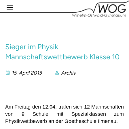
Sieger im Physik
Mannschaftswettbewerb Klasse 10
15. April 2013
Archiv
A
m Freitag den 12.04. trafen sich 12 Mannschaften
von 9 Schule mit Spezialklassen zum
Physikwettbewerb an der Goetheschule Ilmenau.