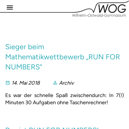
Sieger beim
Mathematikwettbewerb „RUN FOR
NUMBERS“
14. Mai 2018
Archiv
Es war der schnelle Spaß zwischendurch: In 7(!)
Minuten 30 Aufgaben ohne Taschenrechner!