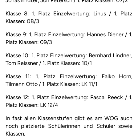
Jonas Endter, Joh Peterson / 1. Platz Klassen: 07/2
Klasse 8: 1. Platz Einzelwertung: Linus / 1. Platz
Klassen: 08/3
Klasse 9: 1. Platz Einzelwertung: Hannes Diener / 1.
Platz Klassen: 09/3
Klasse 10: 1. Platz Einzelwertung: Bernhard Lindner,
Tom Reissner / 1. Platz Klassen: 10/1
Klasse 11: 1. Platz Einzelwertung: Falko Horn,
Tilmann Otto / 1. Platz Klassen: LK 11/1
Klasse 12: 1. Platz Einzelwertung: Pascal Reeck / 1.
Platz Klassen: LK 12/4
In fast allen Klassenstufen gibt es am WOG auch
noch platzierte Schülerinnen und Schüler sowie
Klassen.