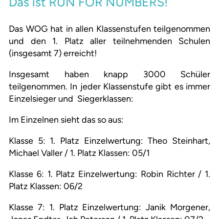
Das ist RUN FOR NUMBERS!
Das WOG hat in allen Klassenstufen teilgenommen
und den 1. Platz aller teilnehmenden Schulen
(insgesamt 7) erreicht!
Insgesamt haben knapp 3000 Schüler
teilgenommen. In jeder Klassenstufe gibt es immer
Einzelsieger und Siegerklassen:
Im Einzelnen sieht das so aus:
Klasse 5: 1. Platz Einzelwertung: Theo Steinhart,
Michael Valler / 1. Platz Klassen: 05/1
Klasse 6: 1. Platz Einzelwertung: Robin Richter / 1.
Platz Klassen: 06/2
Klasse 7: 1. Platz Einzelwertung: Janik Morgener,