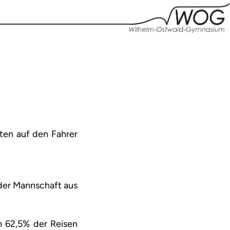
rten auf den Fahrer
 der Mannschaft aus
in 62,5% der Reisen