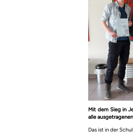
Mit dem Sieg in J
alle ausgetragene
Das ist in der Sch