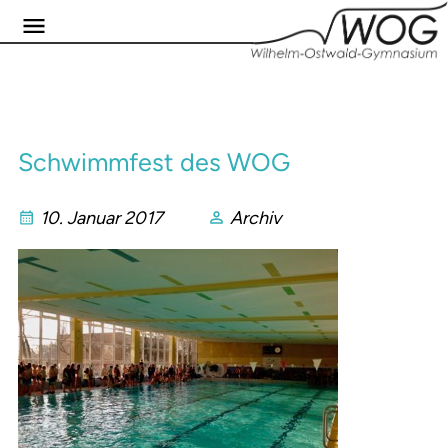
Schwimmfest des WOG
10. Januar 2017
Archiv