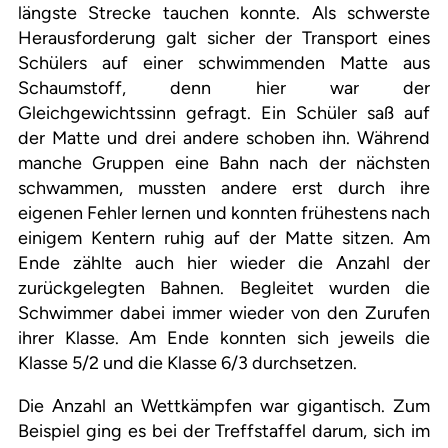
längste Strecke tauchen konnte. Als schwerste
Herausforderung galt sicher der Transport eines
Schülers auf einer schwimmenden Matte aus
Schaumstoff, denn hier war der
Gleichgewichtssinn gefragt. Ein Schüler saß auf
der Matte und drei andere schoben ihn. Während
manche Gruppen eine Bahn nach der nächsten
schwammen, mussten andere erst durch ihre
eigenen Fehler lernen und konnten frühestens nach
einigem Kentern ruhig auf der Matte sitzen. Am
Ende zählte auch hier wieder die Anzahl der
zurückgelegten Bahnen. Begleitet wurden die
Schwimmer dabei immer wieder von den Zurufen
ihrer Klasse. Am Ende konnten sich jeweils die
Klasse 5/2 und die Klasse 6/3 durchsetzen.
Die Anzahl an Wettkämpfen war gigantisch. Zum
Beispiel ging es bei der Treffstaffel darum, sich im