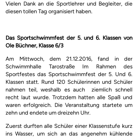
Vielen Dank an die Sportlehrer und Begleiter, die
diesen tollen Tag organisiert haben.
Das Sportschwimmfest der 5. und 6. Klassen von
Ole Büchner, Klasse 6/3
Am Mittwoch, dem 21.12.2016, fand in der
Schwimmhalle Tarostraße Im Rahmen des
Sportfestes das Sportschwimmfest der 5. Und 6.
Klassen statt. Rund 120 Schülerinnen und Schüler
nahmen teil, weshalb es auch ziemlich schnell
recht laut wurde. Trotzdem hatten alle Spaß und
waren erfolgreich. Die Veranstaltung startete um
zehn und endete um dreizehn Uhr.
Zuerst durften alle Schüler einer Klassenstufe kurz
ins Wasser, um sich an das angenehm kühlende