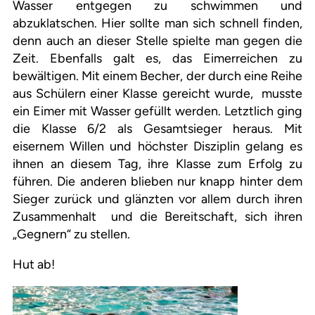
Wasser entgegen zu schwimmen und
abzuklatschen. Hier sollte man sich schnell finden,
denn auch an dieser Stelle spielte man gegen die
Zeit. Ebenfalls galt es, das Eimerreichen zu
bewältigen. Mit einem Becher, der durch eine Reihe
aus Schülern einer Klasse gereicht wurde, musste
ein Eimer mit Wasser gefüllt werden. Letztlich ging
die Klasse 6/2 als Gesamtsieger heraus. Mit
eisernem Willen und höchster Disziplin gelang es
ihnen an diesem Tag, ihre Klasse zum Erfolg zu
führen. Die anderen blieben nur knapp hinter dem
Sieger zurück und glänzten vor allem durch ihren
Zusammenhalt und die Bereitschaft, sich ihren
„Gegnern“ zu stellen.
Hut ab!