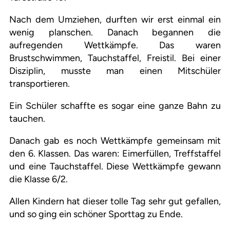
Nach dem Umziehen, durften wir erst einmal ein
wenig planschen. Danach begannen die
aufregenden Wettkämpfe. Das waren
Brustschwimmen, Tauchstaffel, Freistil. Bei einer
Disziplin, musste man einen Mitschüler
transportieren.
Ein Schüler schaffte es sogar eine ganze Bahn zu
tauchen.
Danach gab es noch Wettkämpfe gemeinsam mit
den 6. Klassen. Das waren: Eimerfüllen, Treffstaffel
und eine Tauchstaffel. Diese Wettkämpfe gewann
die Klasse 6/2.
Allen Kindern hat dieser tolle Tag sehr gut gefallen,
und so ging ein schöner Sporttag zu Ende.