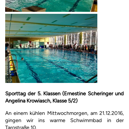
Sporttag der 5. Klassen (Ernestine Scheringer und
Angelina Krowiasch, Klasse 5/2)
An einem kühlen Mittwochmorgen, am 21.12.2016,
gingen wir ins warme Schwimmbad in der
Tarostraße 10.