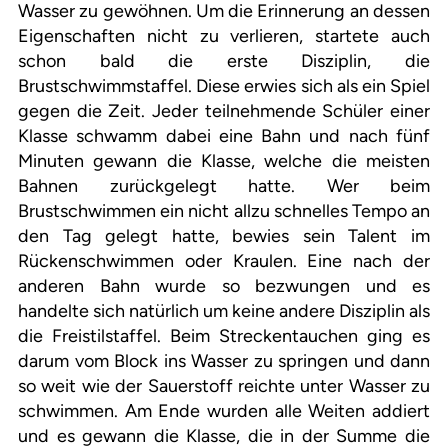
Wasser zu gewöhnen. Um die Erinnerung an dessen
Eigenschaften nicht zu verlieren, startete auch
schon bald die erste Disziplin, die
Brustschwimmstaffel. Diese erwies sich als ein Spiel
gegen die Zeit. Jeder teilnehmende Schüler einer
Klasse schwamm dabei eine Bahn und nach fünf
Minuten gewann die Klasse, welche die meisten
Bahnen zurückgelegt hatte. Wer beim
Brustschwimmen ein nicht allzu schnelles Tempo an
den Tag gelegt hatte, bewies sein Talent im
Rückenschwimmen oder Kraulen. Eine nach der
anderen Bahn wurde so bezwungen und es
handelte sich natürlich um keine andere Disziplin als
die Freistilstaffel. Beim Streckentauchen ging es
darum vom Block ins Wasser zu springen und dann
so weit wie der Sauerstoff reichte unter Wasser zu
schwimmen. Am Ende wurden alle Weiten addiert
und es gewann die Klasse, die in der Summe die