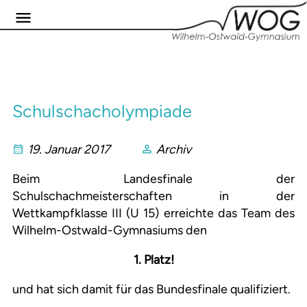
Schulschacholympiade
19. Januar 2017
Archiv
Beim Landesfinale der
Schulschachmeisterschaften in der
Wettkampfklasse III (U 15) erreichte das Team des
Wilhelm-Ostwald-Gymnasiums den
1. Platz!
und hat sich damit für das Bundesfinale qualifiziert.