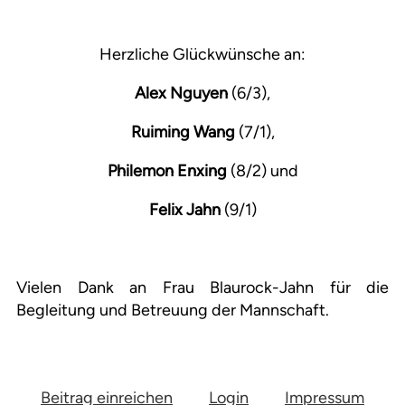
Herzliche Glückwünsche an:
Alex Nguyen
(6/3),
Ruiming Wang
(7/1),
Philemon Enxing
(8/2) und
Felix Jahn
(9/1)
Vielen Dank an Frau Blaurock-Jahn für die
Begleitung und Betreuung der Mannschaft.
Beitrag einreichen
Login
Impressum