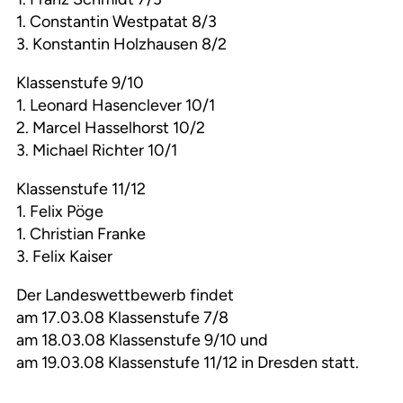
1. Constantin Westpatat 8/3
3. Konstantin Holzhausen 8/2
Klassenstufe 9/10
1. Leonard Hasenclever 10/1
2. Marcel Hasselhorst 10/2
3. Michael Richter 10/1
Klassenstufe 11/12
1. Felix Pöge
1. Christian Franke
3. Felix Kaiser
Der Landeswettbewerb findet
am 17.03.08 Klassenstufe 7/8
am 18.03.08 Klassenstufe 9/10 und
am 19.03.08 Klassenstufe 11/12 in Dresden statt.