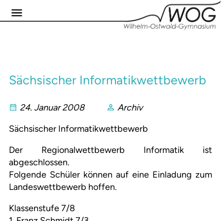
Sächsischer Informatikwettbewerb
24. Januar 2008
Archiv
Sächsischer Informatikwettbewerb
Der Regionalwettbewerb Informatik ist
abgeschlossen.
Folgende Schüler können auf eine Einladung zum
Landeswettbewerb hoffen.
Klassenstufe 7/8
1. Franz Schmidt 7/3