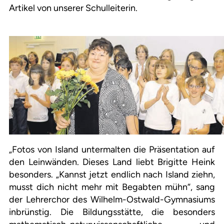
Artikel von unserer Schulleiterin.
„Fotos von Island untermalten die Präsentation auf
den Leinwänden. Dieses Land liebt Brigitte Heink
besonders. „Kannst jetzt endlich nach Island ziehn,
musst dich nicht mehr mit Begabten mühn“, sang
der Lehrerchor des Wilhelm-Ostwald-Gymnasiums
inbrünstig. Die Bildungsstätte, die besonders