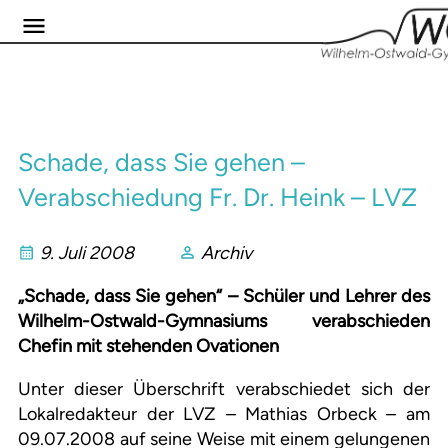
Schade, dass Sie gehen –
Verabschiedung Fr. Dr. Heink – LVZ
9. Juli 2008
Archiv
„Schade, dass Sie gehen“ – Schüler und Lehrer des
Wilhelm-Ostwald-Gymnasiums verabschieden
Chefin mit stehenden Ovationen
Unter dieser Überschrift verabschiedet sich der
Lokalredakteur der LVZ – Mathias Orbeck – am
09.07.2008 auf seine Weise mit einem gelungenen