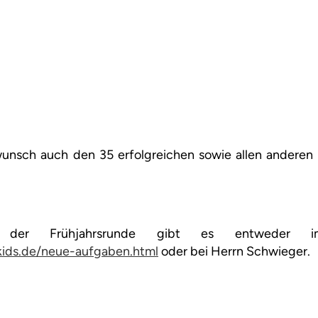
unsch auch den 35 erfolgreichen sowie allen anderen 
 der Frühjahrsrunde gibt es entweder 
ids.de/neue-aufgaben.html
oder bei Herrn Schwieger.