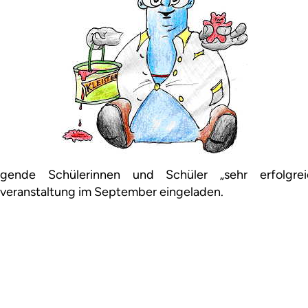
gende Schülerinnen und Schüler „sehr erfolgr
veranstaltung im September eingeladen.