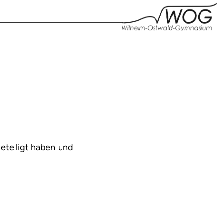
eteiligt haben und