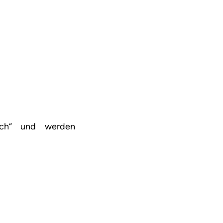
eich“ und werden