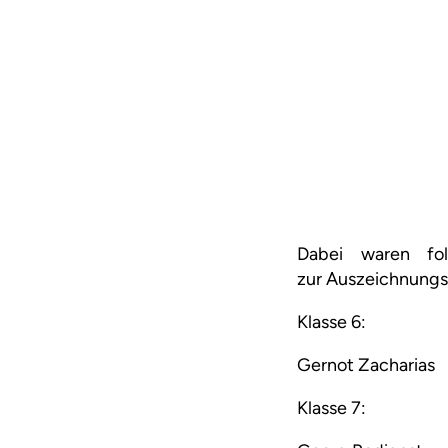
Dabei waren fol
zur Auszeichnungs
Klasse 6:
Gernot Zacharias
Klasse 7: