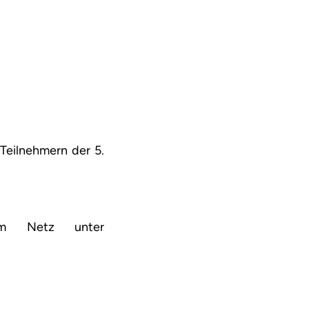
Teilnehmern der 5.
im Netz unter