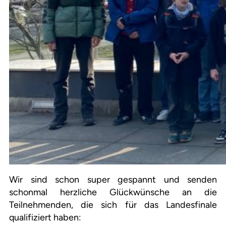
Wir sind schon super gespannt und senden
schonmal herzliche Glückwünsche an die
Teilnehmenden, die sich für das Landesfinale
qualifiziert haben: