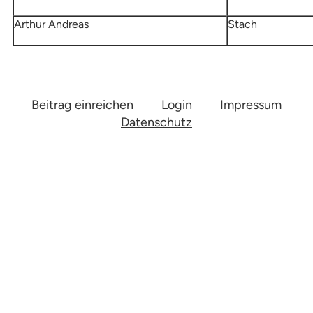
Arthur Andreas
Stach
Beitrag einreichen
Login
Impressum
Datenschutz