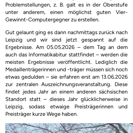
Problemstellungen, z. B. galt es in der Oberstufe
unter anderem, einen möglichst guten Vier-
Gewinnt-Computergegner zu erstellen.
Gut gelaunt ging es dann nachmittags zurück nach
Leipzig und wir sind jetzt gespannt auf die
Ergebnisse. Am 05.05.2026 – dem Tag an dem
auch das Informatikabitur stattfindet – werden die
meisten Ergebnisse veröffentlicht. Lediglich die
Medaillenträgerinnen und -träger müssen sich noch
etwas gedulden – sie erfahren erst am 13.06.2026
zur zentralen Auszeichnungsveranstaltung. Diese
findet jedes Jahr an einem anderen sächsischen
Standort statt – dieses Jahr glücklicherweise in
Leipzig, sodass etwaige Preisträgerinnen und
Preisträger kurze Wege haben.