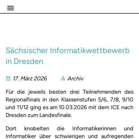
Sächsischer Informatikwettbewerb
in Dresden
17. März 2026
Archiv
Für die jeweils besten drei Teilnehmenden des
Regionalfinals in den Klassenstufen 5/6, 7/8, 9/10
und 11/12 ging es am 10.03.2026 mit dem ICE nach
Dresden zum Landesfinale.
Dort knobelten die Informatikerinnen und
Informatiker über schwierigen und aufregenden