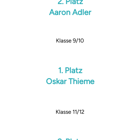
2. Platz
Aaron Adler
Klasse 9/10
1. Platz
Oskar Thieme
Klasse 11/12