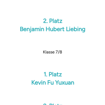
2. Platz
Benjamin Hubert Liebing
Klasse 7/8
1. Platz
Kevin Fu Yuxuan