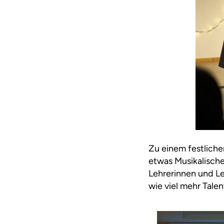
Zu einem festlich
etwas Musikalische
Lehrerinnen und Le
wie viel mehr Talen