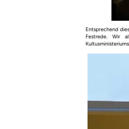
Entsprechend dies
Festrede. Wir 
Kultusministeriums