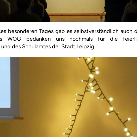
es besonderen Tages gab es selbstverständlich auch d
als WOG bedanken uns nochmals für die feierl
 und des Schulamtes der Stadt Leipzig.