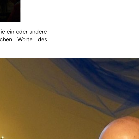
ie ein oder andere
ichen Worte des