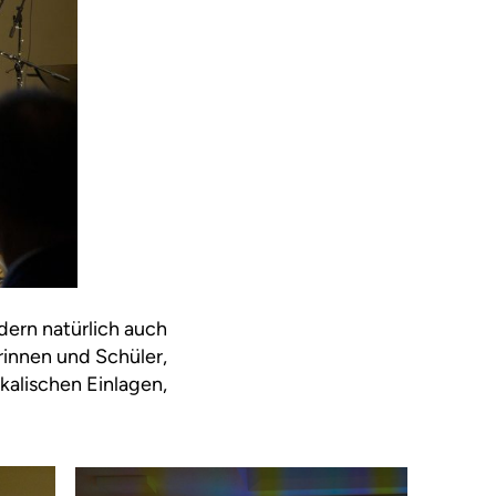
ern natürlich auch
rinnen und Schüler,
kalischen Einlagen,