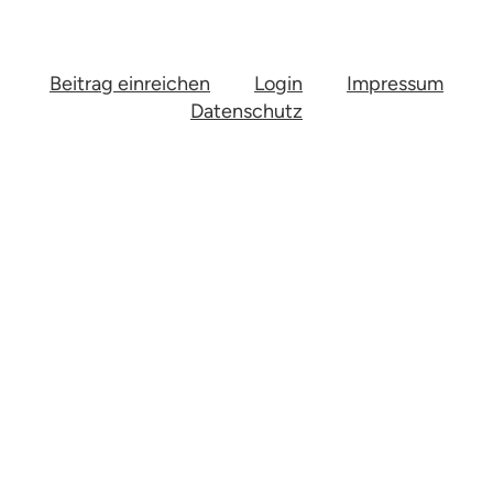
Beitrag einreichen
Login
Impressum
Datenschutz