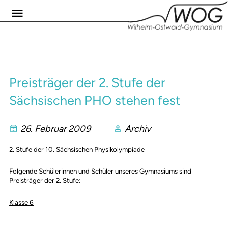
Preisträger der 2. Stufe der
Sächsischen PHO stehen fest
26. Februar 2009
Archiv
2. Stufe der 10. Sächsischen Physikolympiade
Folgende Schülerinnen und Schüler unseres Gymnasiums sind
Preisträger der 2. Stufe:
Klasse 6