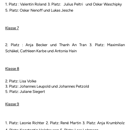
1. Platz : Valentin Roland
3. Platz: Julius Peltri und Oskar Waschipky
5
. Platz: Oskar Nenoff und Lukas Jesche
Klasse 7
2. Platz : Anja Becker und Thanh An Tran
3. Platz: Maximilian
Schäkel, Cathleen Karbe und Antonia Hain
Klasse 8
2. Platz: Lisa Volke
3. Platz: Johannes Leupold und Johannes Petzold
5. Platz: Juliane Siegert
Klasse 9
1. Platz: Leonie Richter
2. Platz: René Martin
3. Platz: Anja Krumbholz