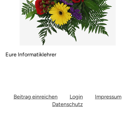
Eure Informatiklehrer
Beitrag einreichen
Login
Impressum
Datenschutz