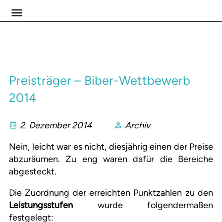
Preisträger – Biber-Wettbewerb
2014
2. Dezember 2014
Archiv
Nein, leicht war es nicht, diesjährig einen der Preise
abzuräumen. Zu eng waren dafür die Bereiche
abgesteckt.
Die Zuordnung der erreichten Punktzahlen zu den
Leistungsstufen
wurde folgendermaßen
festgelegt: