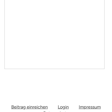
Beitrag einreichen
Login
Impressum