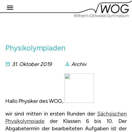
Physikolympiaden
31. Oktober 2019
Archiv
Hallo Physiker des WOG,
wir sind mitten in ersten Runden der
Sächsischen
Physikolympiade
der Klassen 6 bis 10. Der
Abgabetermin der bearbeiteten Aufgaben ist der