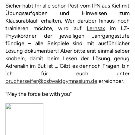
Sicher habt Ihr alle schon Post vom IPN aus Kiel mit
Übungsaufgaben und Hinweisen zum
Klausurablauf erhalten. Wer darüber hinaus noch
trainieren möchte, wird auf
Lernsax
im LZ-
Physikordner der jeweiligen Jahrgangsstufe
fündige – alle Beispiele sind mit ausführlicher
Lösung dokumentiert! Aber bitte erst einmal selber
knobeln, damit beim Lesen der Lösung genug
Adrenalin im But ist … Gibt es dennoch Fragen, bin
ich für euch unter
brucherseifer@ostwaldgymnasium.de
erreichbar.
“May the force be with you”