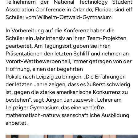
Teilnehmern der National Technology Student
Association Conference in Orlando, Florida, sind elf
Schüler vom Wilhelm-Ostwald-Gymnasium.
In Vorbereitung auf die Konferenz haben die
Schüler ein Jahr intensiv an ihren Team-Projekten
gearbeitet. Am Tagungsort geben sie ihren
Präsentationen den letzten Schliff und nehmen an
Vorort-Wettbewerben teil, immer getragen von der
Hoffnung, einen der begehrten
Pokale nach Leipzig zu bringen. „Die Erfahrungen
der letzten Jahre zeigen, dass es äußerst schwierig
ist, gegen die starke amerikanische Konkurrenz zu
bestehen“, sagt Jürgen Januszewski, Lehrer am
Leipziger Gymnasium, das eine vertiefte
mathematisch-naturwissenschaftliche Ausbildung
anbietet.