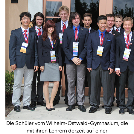
Die Schüler vom Wilhelm-Ostwald-Gymnasium, die
mit ihren Lehrern derzeit auf einer