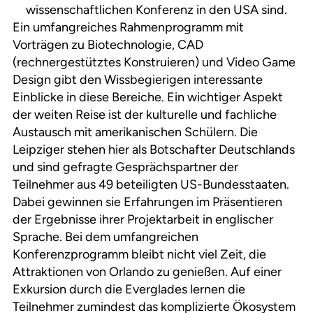
wissenschaftlichen Konferenz in den USA sind.
Ein umfangreiches Rahmenprogramm mit
Vorträgen zu Biotechnologie, CAD
(rechnergestütztes Konstruieren) und Video Game
Design gibt den Wissbegierigen interessante
Einblicke in diese Bereiche. Ein wichtiger Aspekt
der weiten Reise ist der kulturelle und fachliche
Austausch mit amerikanischen Schülern. Die
Leipziger stehen hier als Botschafter Deutschlands
und sind gefragte Gesprächspartner der
Teilnehmer aus 49 beteiligten US-Bundesstaaten.
Dabei gewinnen sie Erfahrungen im Präsentieren
der Ergebnisse ihrer Projektarbeit in englischer
Sprache. Bei dem umfangreichen
Konferenzprogramm bleibt nicht viel Zeit, die
Attraktionen von Orlando zu genießen. Auf einer
Exkursion durch die Everglades lernen die
Teilnehmer zumindest das komplizierte Ökosystem