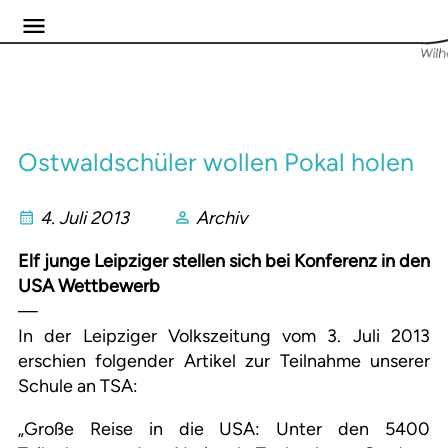
Ostwaldschüler wollen Pokal holen
4. Juli 2013
Archiv
Elf junge Leipziger stellen sich bei Konferenz in den
USA Wettbewerb
—
In der Leipziger Volkszeitung vom 3. Juli 2013
erschien folgender Artikel zur Teilnahme unserer
Schule an TSA:
„Große Reise in die USA: Unter den 5400