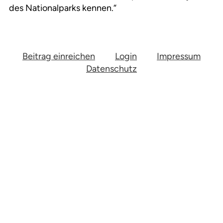
des Nationalparks kennen.“
Beitrag einreichen
Login
Impressum
Datenschutz