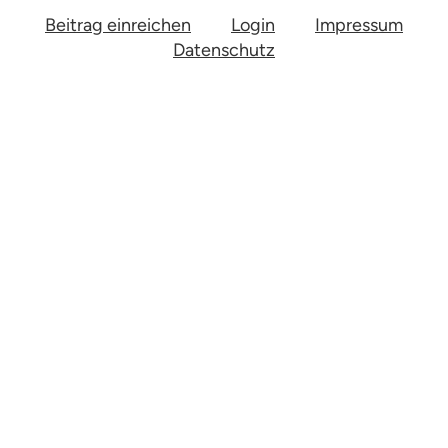
Beitrag einreichen
Login
Impressum
Datenschutz