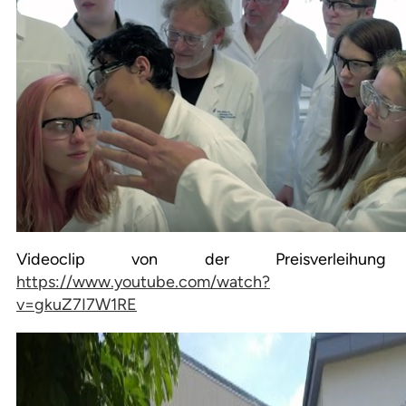
Videoclip von der Preisverleihung
https://www.youtube.com/watch?
v=gkuZ7I7W1RE