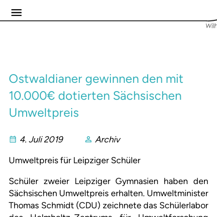
Ostwaldianer gewinnen den mit
10.000€ dotierten Sächsischen
Umweltpreis
4. Juli 2019
Archiv
Umweltpreis für Leipziger Schüler
Schüler zweier Leipziger Gymnasien haben den
Sächsischen Umweltpreis erhalten. Umweltminister
Thomas Schmidt (CDU) zeichnete das Schüler­labor