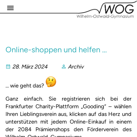
Online-shoppen und helfen …
28. März 2024
Archiv
… wie geht das?
Ganz einfach. Sie registrieren sich bei der
Frankfurter Charity-Plattform „Gooding“ – wählen
Ihren Lieblingsverein aus, klicken auf das Herz und
unterstützen mit jedem Online-Einkauf in einem
der 2084 Prämienshops den Förderverein des