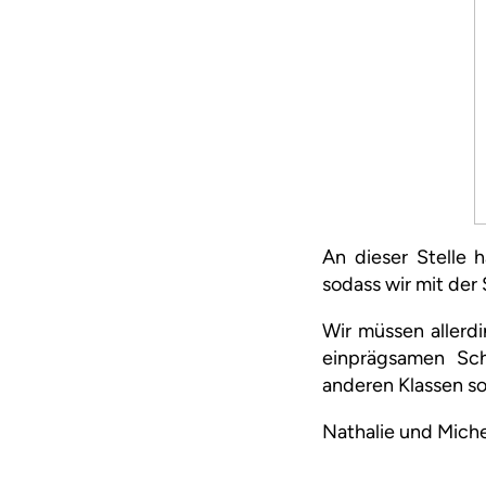
An dieser Stelle 
sodass wir mit der
Wir müssen allerdi
einprägsamen Sch
anderen Klassen so
Nathalie und Miche