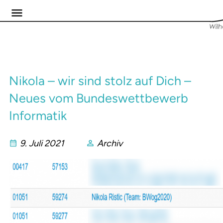
Nikola – wir sind stolz auf Dich –
Neues vom Bundeswettbewerb
Informatik
9. Juli 2021
Archiv