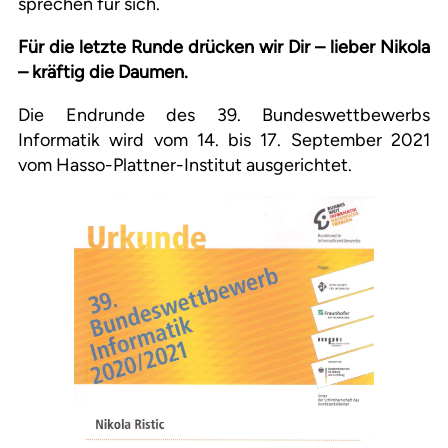
sprechen für sich.
Für die letzte Runde drücken wir Dir – lieber Nikola
– kräftig die Daumen.
Die Endrunde des 39. Bundeswettbewerbs
Informatik wird vom 14. bis 17. September 2021
vom Hasso-Plattner-Institut ausgerichtet.