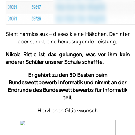
Sieht harmlos aus – dieses kleine Häkchen. Dahinter
aber steckt eine herausragende Leistung.
Nikola Ristic ist das gelungen, was vor ihm kein
anderer Schüler unserer Schule schaffte.
Er gehört zu den 30 Besten beim
Bundeswettbewerb Informatik und nimmt an der
Endrunde des Bundeswettbewerbs für Informatik
teil.
Herzlichen Glückwunsch