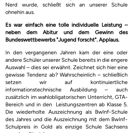
Nerd wurde, schließt sich an unserer Schule
ohnehin aus.
Es war einfach eine tolle individuelle Leistung –
neben dem Abitur und dem Gewinn des
Bundeswettbewerbs "Jugend forscht". Applaus.
In den vergangenen Jahren kam der eine oder
andere Schüler unserer Schule bereits in die engere
Auswahl – dies sei erwähnt. Zeichnet sich hier eine
gewisse Tendenz ab? Wahrscheinlich – schließlich
setzen wir auf kontinuiertliche
informationstechnische Ausbildung – auch
zusätzlich im wahlobligatorischen Unterricht, GTA-
Bereich und in den Leistungszentren ab Klasse 5.
Die wiederholte Auszeichnung als BwInf-Schule
des Jahres und die Auszeichnung mit dem BwInf-
Schulpreis in Gold als einzige Schule Sachsens