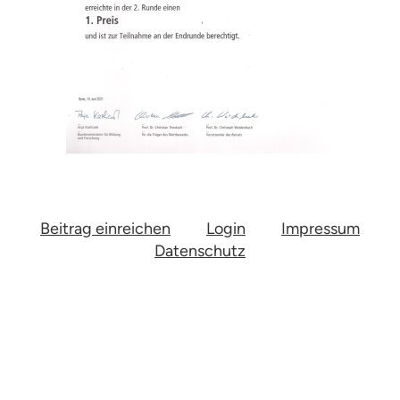
Beitrag einreichen
Login
Impressum
Datenschutz