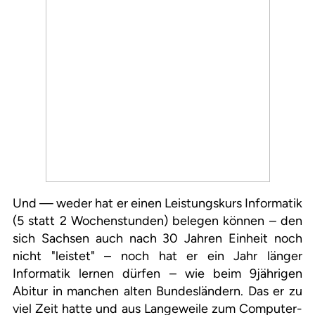
Und — weder hat er einen Leistungskurs Informatik
(5 statt 2 Wochenstunden) belegen können – den
sich Sachsen auch nach 30 Jahren Einheit noch
nicht "leistet" – noch hat er ein Jahr länger
Informatik lernen dürfen – wie beim 9jährigen
Abitur in manchen alten Bundesländern. Das er zu
viel Zeit hatte und aus Langeweile zum Computer-